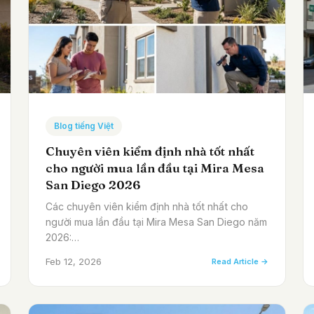
Blog tiếng Việt
Chuyên viên kiểm định nhà tốt nhất
cho người mua lần đầu tại Mira Mesa
San Diego 2026
Các chuyên viên kiểm định nhà tốt nhất cho
người mua lần đầu tại Mira Mesa San Diego năm
2026:…
Feb 12, 2026
Read Article →