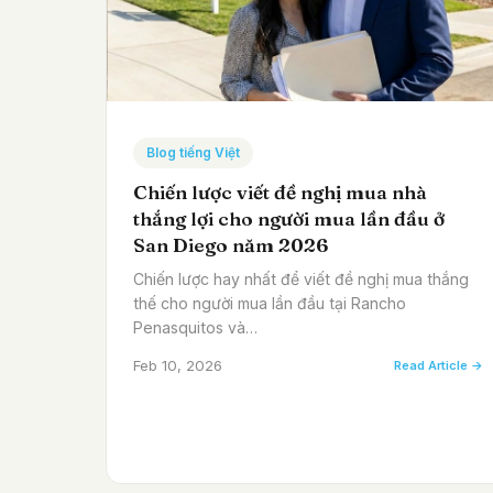
Blog tiếng Việt
Chiến lược viết đề nghị mua nhà
thắng lợi cho người mua lần đầu ở
San Diego năm 2026
Chiến lược hay nhất để viết đề nghị mua thắng
thế cho người mua lần đầu tại Rancho
Penasquitos và…
Feb 10, 2026
Read Article →