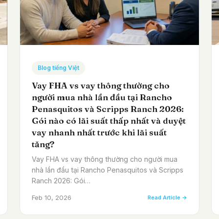
Blog tiếng Việt
Vay FHA vs vay thông thường cho
người mua nhà lần đầu tại Rancho
Penasquitos và Scripps Ranch 2026:
Gói nào có lãi suất thấp nhất và duyệt
vay nhanh nhất trước khi lãi suất
tăng?
Vay FHA vs vay thông thường cho người mua
nhà lần đầu tại Rancho Penasquitos và Scripps
Ranch 2026: Gói…
Feb 10, 2026
Read Article →