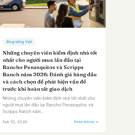
Blog tiếng Việt
Những chuyên viên kiểm định nhà tốt
nhất cho người mua lần đầu tại
Rancho Penasquitos và Scripps
Ranch năm 2026: Đánh giá hàng đầu
và cách chọn để phát hiện vấn đề
trước khi hoàn tất giao dịch
Những chuyên viên kiểm định nhà tốt nhất cho
người mua lần đầu tại Rancho Penasquitos và
Scripps Ranch năm…
Feb 10, 2026
Read Article →