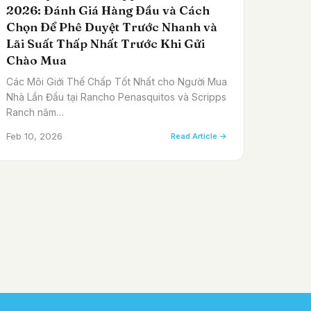
2026: Đánh Giá Hàng Đầu và Cách
Chọn Để Phê Duyệt Trước Nhanh và
Lãi Suất Thấp Nhất Trước Khi Gửi
Chào Mua
Các Môi Giới Thế Chấp Tốt Nhất cho Người Mua
Nhà Lần Đầu tại Rancho Penasquitos và Scripps
Ranch năm…
Feb 10, 2026
Read Article →