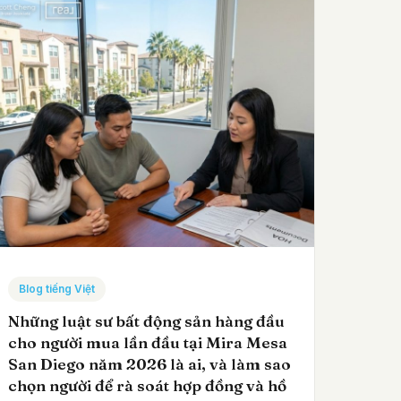
Blog tiếng Việt
Những luật sư bất động sản hàng đầu
cho người mua lần đầu tại Mira Mesa
San Diego năm 2026 là ai, và làm sao
chọn người để rà soát hợp đồng và hồ