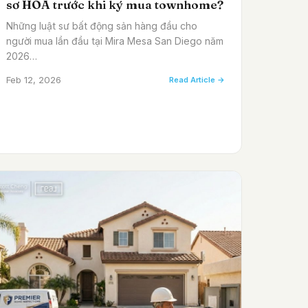
sơ HOA trước khi ký mua townhome?
Những luật sư bất động sản hàng đầu cho
người mua lần đầu tại Mira Mesa San Diego năm
2026…
Feb 12, 2026
Read Article →