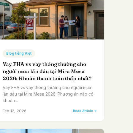
Blog tiếng Việt
Vay FHA vs vay thông thường cho
người mua lần đầu tại Mira Mesa
2026: Khoản thanh toán thấp nhất?
Vay FHA vs vay thông thường cho người mua
lần đầu tại Mira Mesa 2026: Phương án nào có
khoản…
Feb 12, 2026
Read Article →