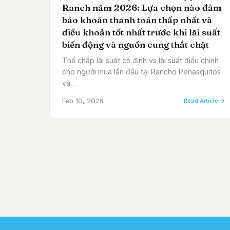
Ranch năm 2026: Lựa chọn nào đảm
bảo khoản thanh toán thấp nhất và
điều khoản tốt nhất trước khi lãi suất
biến động và nguồn cung thắt chặt
Thế chấp lãi suất cố định vs lãi suất điều chỉnh
cho người mua lần đầu tại Rancho Penasquitos
và…
Feb 10, 2026
Read Article →