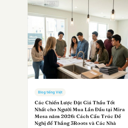
Blog tiếng Việt
Các Chiến Lược Đặt Giá Thầu Tốt
Nhất cho Người Mua Lần Đầu tại Mira
Mesa năm 2026: Cách Cấu Trúc Đề
Nghị để Thắng 3Roots và Các Nhà