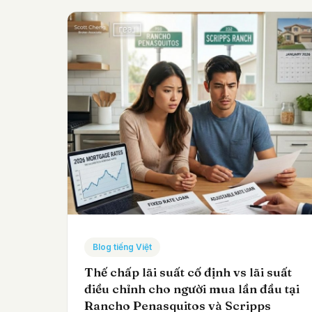
Blog tiếng Việt
Thế chấp lãi suất cố định vs lãi suất
điều chỉnh cho người mua lần đầu tại
Rancho Penasquitos và Scripps