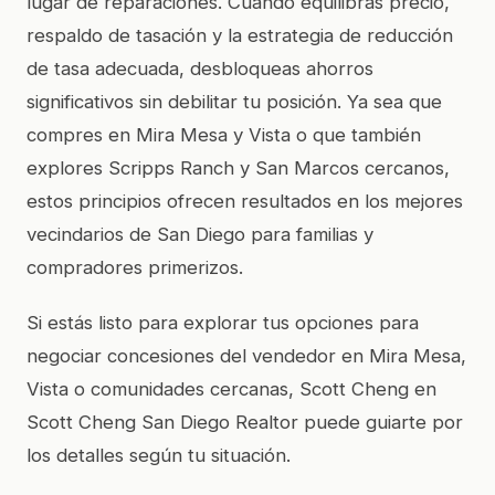
lugar de reparaciones. Cuando equilibras precio,
respaldo de tasación y la estrategia de reducción
de tasa adecuada, desbloqueas ahorros
significativos sin debilitar tu posición. Ya sea que
compres en Mira Mesa y Vista o que también
explores Scripps Ranch y San Marcos cercanos,
estos principios ofrecen resultados en los mejores
vecindarios de San Diego para familias y
compradores primerizos.
Si estás listo para explorar tus opciones para
negociar concesiones del vendedor en Mira Mesa,
Vista o comunidades cercanas, Scott Cheng en
Scott Cheng San Diego Realtor puede guiarte por
los detalles según tu situación.