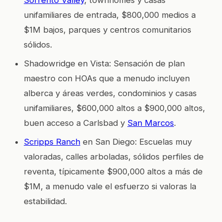
unifamiliares de entrada, $800,000 medios a
$1M bajos, parques y centros comunitarios
sólidos.
Shadowridge en Vista: Sensación de plan
maestro con HOAs que a menudo incluyen
alberca y áreas verdes, condominios y casas
unifamiliares, $600,000 altos a $900,000 altos,
buen acceso a Carlsbad y
San Marcos
.
Scripps Ranch
en San Diego: Escuelas muy
valoradas, calles arboladas, sólidos perfiles de
reventa, típicamente $900,000 altos a más de
$1M, a menudo vale el esfuerzo si valoras la
estabilidad.