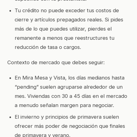
Tu crédito no puede exceder tus costos de
cierre y artículos prepagados reales. Si pides
más de lo que puedes utilizar, pierdes el
remanente a menos que reestructures tu
reducción de tasa o cargos.
Contexto de mercado que debes seguir:
En Mira Mesa y Vista, los días medianos hasta
“pending” suelen agruparse alrededor de un
mes. Viviendas con 30 a 45 días en el mercado
a menudo señalan margen para negociar.
El invierno y principios de primavera suelen
ofrecer más poder de negociación que finales
de primavera y verano.