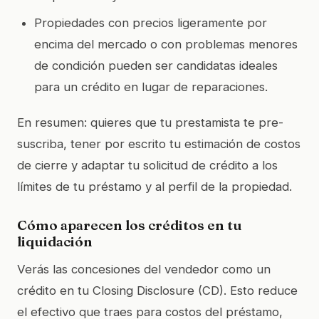
Propiedades con precios ligeramente por
encima del mercado o con problemas menores
de condición pueden ser candidatas ideales
para un crédito en lugar de reparaciones.
En resumen: quieres que tu prestamista te pre-
suscriba, tener por escrito tu estimación de costos
de cierre y adaptar tu solicitud de crédito a los
límites de tu préstamo y al perfil de la propiedad.
Cómo aparecen los créditos en tu
liquidación
Verás las concesiones del vendedor como un
crédito en tu Closing Disclosure (CD). Esto reduce
el efectivo que traes para costos del préstamo,