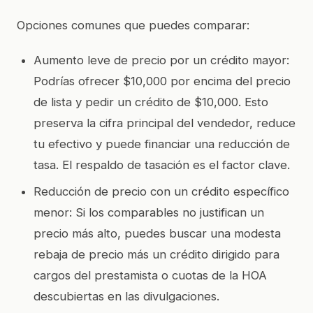
Opciones comunes que puedes comparar:
Aumento leve de precio por un crédito mayor:
Podrías ofrecer $10,000 por encima del precio
de lista y pedir un crédito de $10,000. Esto
preserva la cifra principal del vendedor, reduce
tu efectivo y puede financiar una reducción de
tasa. El respaldo de tasación es el factor clave.
Reducción de precio con un crédito específico
menor: Si los comparables no justifican un
precio más alto, puedes buscar una modesta
rebaja de precio más un crédito dirigido para
cargos del prestamista o cuotas de la HOA
descubiertas en las divulgaciones.