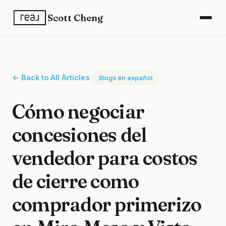
Scott Cheng
← Back to All Articles
Blogs en español
Cómo negociar
concesiones del
vendedor para costos
de cierre como
comprador primerizo