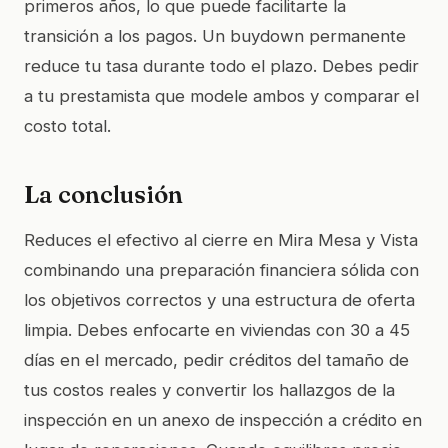
primeros años, lo que puede facilitarte la
transición a los pagos. Un buydown permanente
reduce tu tasa durante todo el plazo. Debes pedir
a tu prestamista que modele ambos y comparar el
costo total.
La conclusión
Reduces el efectivo al cierre en Mira Mesa y Vista
combinando una preparación financiera sólida con
los objetivos correctos y una estructura de oferta
limpia. Debes enfocarte en viviendas con 30 a 45
días en el mercado, pedir créditos del tamaño de
tus costos reales y convertir los hallazgos de la
inspección en un anexo de inspección a crédito en