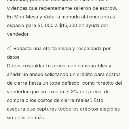
viviendas que recientemente salieron de escrow.
En Mira Mesa y Vista, a menudo ahí encuentras
espacio para $5,000 a $15,000 en ayuda del
vendedor.
4) Redacta una oferta limpia y respaldada por
datos
Debes respaldar tu precio con comparables y
añadir un anexo solicitando un crédito para costos
de cierre hasta un tope definido, como “crédito del
vendedor que no exceda el 3% del precio de
compra o los costos de cierre reales”. Esto
asegura que captures todos los créditos elegibles
sin pedir de más.