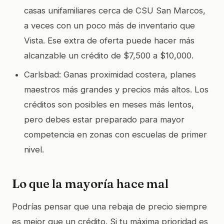
casas unifamiliares cerca de CSU San Marcos,
a veces con un poco más de inventario que
Vista. Ese extra de oferta puede hacer más
alcanzable un crédito de $7,500 a $10,000.
Carlsbad: Ganas proximidad costera, planes
maestros más grandes y precios más altos. Los
créditos son posibles en meses más lentos,
pero debes estar preparado para mayor
competencia en zonas con escuelas de primer
nivel.
Lo que la mayoría hace mal
Podrías pensar que una rebaja de precio siempre
es mejor que un crédito. Si tu máxima prioridad es