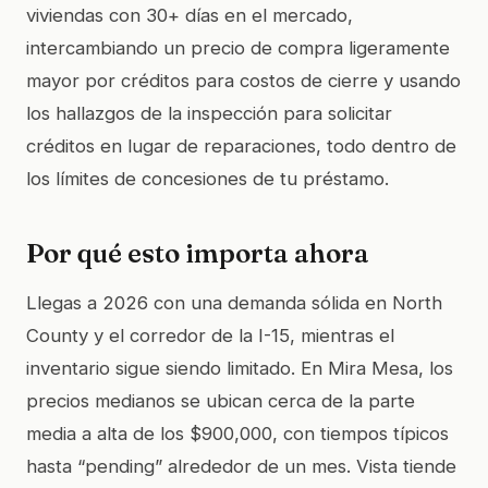
viviendas con 30+ días en el mercado,
intercambiando un precio de compra ligeramente
mayor por créditos para costos de cierre y usando
los hallazgos de la inspección para solicitar
créditos en lugar de reparaciones, todo dentro de
los límites de concesiones de tu préstamo.
Por qué esto importa ahora
Llegas a 2026 con una demanda sólida en North
County y el corredor de la I-15, mientras el
inventario sigue siendo limitado. En Mira Mesa, los
precios medianos se ubican cerca de la parte
media a alta de los $900,000, con tiempos típicos
hasta “pending” alrededor de un mes. Vista tiende