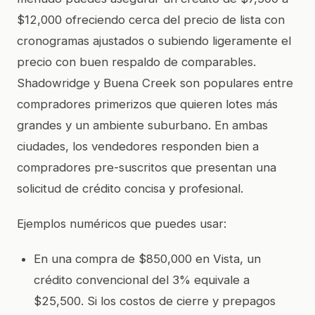
$12,000 ofreciendo cerca del precio de lista con
cronogramas ajustados o subiendo ligeramente el
precio con buen respaldo de comparables.
Shadowridge y Buena Creek son populares entre
compradores primerizos que quieren lotes más
grandes y un ambiente suburbano. En ambas
ciudades, los vendedores responden bien a
compradores pre-suscritos que presentan una
solicitud de crédito concisa y profesional.
Ejemplos numéricos que puedes usar:
En una compra de $850,000 en Vista, un
crédito convencional del 3% equivale a
$25,500. Si los costos de cierre y prepagos