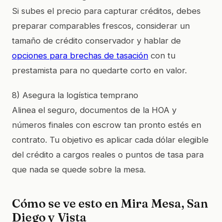
Si subes el precio para capturar créditos, debes
preparar comparables frescos, considerar un
tamaño de crédito conservador y hablar de
opciones para brechas de tasación
con tu
prestamista para no quedarte corto en valor.
8) Asegura la logística temprano
Alinea el seguro, documentos de la HOA y
números finales con escrow tan pronto estés en
contrato. Tu objetivo es aplicar cada dólar elegible
del crédito a cargos reales o puntos de tasa para
que nada se quede sobre la mesa.
Cómo se ve esto en Mira Mesa, San
Diego y Vista