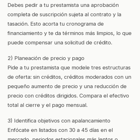
Debes pedir a tu prestamista una aprobación
completa de suscripción sujeta al contrato y la
tasación. Esto acorta tu cronograma de
financiamiento y te da términos más limpios, lo que
puede compensar una solicitud de crédito.
2) Planeación de precio y pago
Pide a tu prestamista que modele tres estructuras
de oferta: sin créditos, créditos moderados con un
pequeño aumento de precio y una reducción de
precio con créditos dirigidos. Compara el efectivo
total al cierre y el pago mensual.
3) Identifica objetivos con apalancamiento
Enfócate en listados con 30 a 45 días en el
mercado, periodos estacionales más lentos o