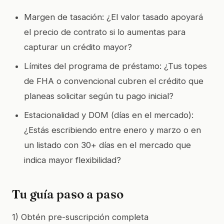
Margen de tasación: ¿El valor tasado apoyará
el precio de contrato si lo aumentas para
capturar un crédito mayor?
Límites del programa de préstamo: ¿Tus topes
de FHA o convencional cubren el crédito que
planeas solicitar según tu pago inicial?
Estacionalidad y DOM (días en el mercado):
¿Estás escribiendo entre enero y marzo o en
un listado con 30+ días en el mercado que
indica mayor flexibilidad?
Tu guía paso a paso
1) Obtén pre-suscripción completa