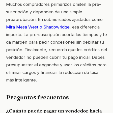
Muchos compradores primerizos omiten la pre-
suscripción y dependen de una simple
preaprobación. En submercados ajustados como
Mira Mesa West o Shadowridge
, esa diferencia
importa. La pre-suscripción acorta los tiempos y te
da margen para pedir concesiones sin debilitar tu
posición. Finalmente, recuerda que los créditos del
vendedor no pueden cubrir tu pago inicial. Debes
presupuestar el enganche y usar los créditos para
eliminar cargos y financiar la reducción de tasa
más inteligente.
Preguntas frecuentes
¿Cuánto puede pagar un vendedor hacia