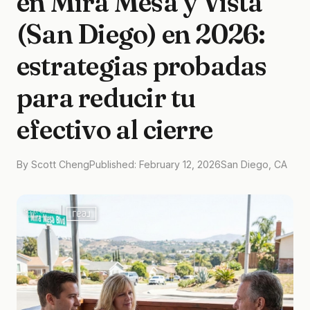
en Mira Mesa y Vista
(San Diego) en 2026:
estrategias probadas
para reducir tu
efectivo al cierre
By Scott Cheng
Published: February 12, 2026
San Diego, CA