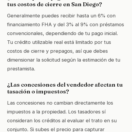
tus costos de cierre en San Diego?
Generalmente puedes recibir hasta un 6% con
financiamiento FHA y del 3% al 9% con préstamos
convencionales, dependiendo de tu pago inicial.
Tu crédito utilizable real está limitado por tus
costos de cierre y prepagos, así que debes
dimensionar la solicitud según la estimación de tu
prestamista.
¿Las concesiones del vendedor afectan tu
tasación o impuestos?
Las concesiones no cambian directamente los
impuestos a la propiedad. Los tasadores sí
consideran los créditos al evaluar el trato en su
conjunto. Si subes el precio para capturar