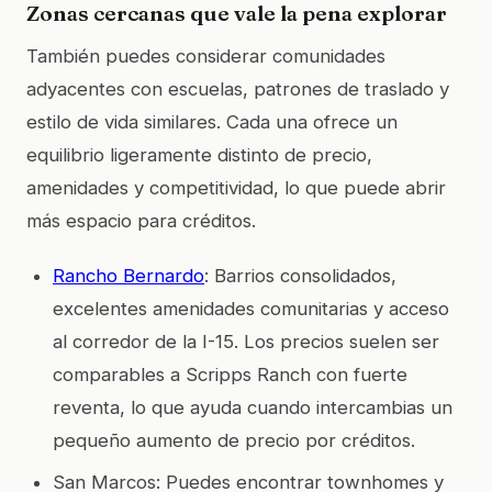
Zonas cercanas que vale la pena explorar
También puedes considerar comunidades
adyacentes con escuelas, patrones de traslado y
estilo de vida similares. Cada una ofrece un
equilibrio ligeramente distinto de precio,
amenidades y competitividad, lo que puede abrir
más espacio para créditos.
Rancho Bernardo
: Barrios consolidados,
excelentes amenidades comunitarias y acceso
al corredor de la I-15. Los precios suelen ser
comparables a Scripps Ranch con fuerte
reventa, lo que ayuda cuando intercambias un
pequeño aumento de precio por créditos.
San Marcos: Puedes encontrar townhomes y