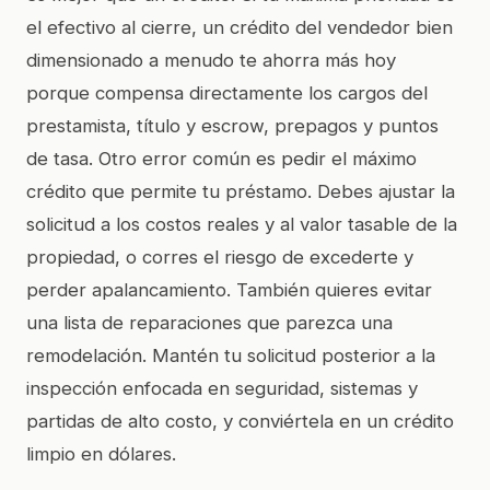
el efectivo al cierre, un crédito del vendedor bien
dimensionado a menudo te ahorra más hoy
porque compensa directamente los cargos del
prestamista, título y escrow, prepagos y puntos
de tasa. Otro error común es pedir el máximo
crédito que permite tu préstamo. Debes ajustar la
solicitud a los costos reales y al valor tasable de la
propiedad, o corres el riesgo de excederte y
perder apalancamiento. También quieres evitar
una lista de reparaciones que parezca una
remodelación. Mantén tu solicitud posterior a la
inspección enfocada en seguridad, sistemas y
partidas de alto costo, y conviértela en un crédito
limpio en dólares.