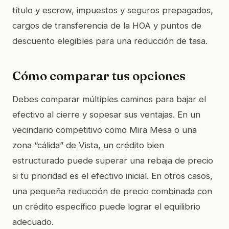
título y escrow, impuestos y seguros prepagados,
cargos de transferencia de la HOA y puntos de
descuento elegibles para una reducción de tasa.
Cómo comparar tus opciones
Debes comparar múltiples caminos para bajar el
efectivo al cierre y sopesar sus ventajas. En un
vecindario competitivo como Mira Mesa o una
zona “cálida” de Vista, un crédito bien
estructurado puede superar una rebaja de precio
si tu prioridad es el efectivo inicial. En otros casos,
una pequeña reducción de precio combinada con
un crédito específico puede lograr el equilibrio
adecuado.