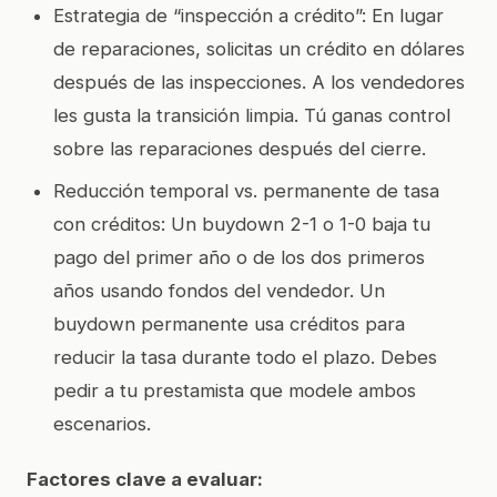
Estrategia de “inspección a crédito”: En lugar
de reparaciones, solicitas un crédito en dólares
después de las inspecciones. A los vendedores
les gusta la transición limpia. Tú ganas control
sobre las reparaciones después del cierre.
Reducción temporal vs. permanente de tasa
con créditos: Un buydown 2-1 o 1-0 baja tu
pago del primer año o de los dos primeros
años usando fondos del vendedor. Un
buydown permanente usa créditos para
reducir la tasa durante todo el plazo. Debes
pedir a tu prestamista que modele ambos
escenarios.
Factores clave a evaluar: