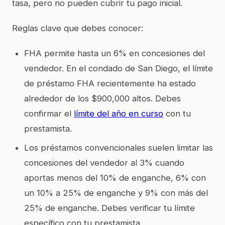
tasa, pero no pueden cubrir tu pago inicial.
Reglas clave que debes conocer:
FHA permite hasta un 6% en concesiones del
vendedor. En el condado de San Diego, el límite
de préstamo FHA recientemente ha estado
alrededor de los $900,000 altos. Debes
confirmar el
límite del año en curso
con tu
prestamista.
Los préstamos convencionales suelen limitar las
concesiones del vendedor al 3% cuando
aportas menos del 10% de enganche, 6% con
un 10% a 25% de enganche y 9% con más del
25% de enganche. Debes verificar tu límite
específico con tu prestamista.