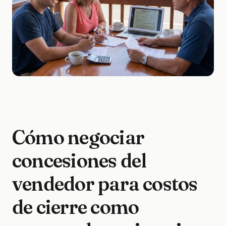
Cómo negociar
concesiones del
vendedor para costos
de cierre como