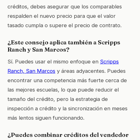
créditos, debes asegurar que los comparables
respalden el nuevo precio para que el valor
tasado cumpla o supere el precio de contrato.
¿Este consejo aplica también a Scripps
Ranch y San Marcos?
Sí. Puedes usar el mismo enfoque en
Scripps
Ranch, San Marcos
y áreas adyacentes. Puedes
encontrar una competencia más fuerte cerca de
las mejores escuelas, lo que puede reducir el
tamaño del crédito, pero la estrategia de
inspección a crédito y la sincronización en meses
más lentos siguen funcionando.
¿Puedes combinar créditos del vendedor