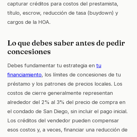
capturar créditos para costos del prestamista,
título, escrow, reducción de tasa (buydown) y
cargos de la HOA.
Lo que debes saber antes de pedir
concesiones
Debes fundamentar tu estrategia en
tu
financiamiento
, los límites de concesiones de tu
préstamo y los patrones de precios locales. Los
costos de cierre generalmente representan
alrededor del 2% al 3% del precio de compra en
el condado de San Diego, sin incluir el pago inicial.
Los créditos del vendedor pueden compensar
esos costos y, a veces, financiar una reducción de