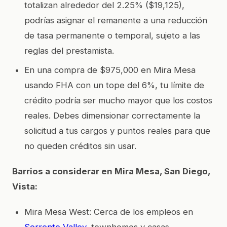
totalizan alrededor del 2.25% ($19,125),
podrías asignar el remanente a una reducción
de tasa permanente o temporal, sujeto a las
reglas del prestamista.
En una compra de $975,000 en Mira Mesa
usando FHA con un tope del 6%, tu límite de
crédito podría ser mucho mayor que los costos
reales. Debes dimensionar correctamente la
solicitud a tus cargos y puntos reales para que
no queden créditos sin usar.
Barrios a considerar en Mira Mesa, San Diego,
Vista:
Mira Mesa West: Cerca de los empleos en
Sorrento Valley
, townhomes y casas