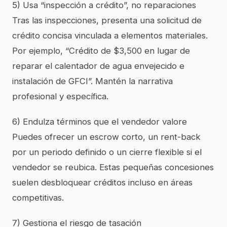
5) Usa “inspección a crédito”, no reparaciones
Tras las inspecciones, presenta una solicitud de
crédito concisa vinculada a elementos materiales.
Por ejemplo, “Crédito de $3,500 en lugar de
reparar el calentador de agua envejecido e
instalación de GFCI”. Mantén la narrativa
profesional y específica.
6) Endulza términos que el vendedor valore
Puedes ofrecer un escrow corto, un rent-back
por un periodo definido o un cierre flexible si el
vendedor se reubica. Estas pequeñas concesiones
suelen desbloquear créditos incluso en áreas
competitivas.
7) Gestiona el riesgo de tasación