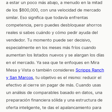
a estar un poco más abajo, a menudo en la mitad
de los $800,000, con una velocidad de mercado
similar. Eso significa que todavía enfrentas
competencia, pero puedes desbloquear ahorros
reales si sabes cuándo y cómo pedir ayuda del
vendedor. Tu momento puede ser decisivo,
especialmente en los meses más fríos cuando
aumentan los listados nuevos y se alargan los días
en el mercado. Ya sea que te enfoques en Mira
Mesa y Vista o también consideres
Scripps Ranch
y San Marcos
, tu objetivo es el mismo: reducir el
efectivo al cierre sin pagar de más. Cuando usas
un análisis de comparables basado en datos, una
preparación financiera sólida y una estructura de
oferta inteligente, te das el apalancamiento para