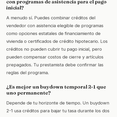
con programas de asistencia para el pago
inicial?
A menudo sí. Puedes combinar créditos del
vendedor con asistencia elegible de programas
como opciones estatales de financiamiento de
vivienda o certificados de crédito hipotecario. Los
créditos no pueden cubrir tu pago inicial, pero
pueden compensar costos de cierre y artículos
prepagados. Tu prestamista debe confirmar las
reglas del programa.
¿Es mejor un buydown temporal 2-1 que
uno permanente?
Depende de tu horizonte de tiempo. Un buydown
2-1 usa créditos para bajar tu tasa durante los dos