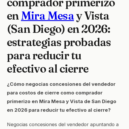
comprador primerizo
en
Mira Mesa
y Vista
(San Diego) en 2026:
estrategias probadas
para reducir tu
efectivo al cierre
¿Cómo negocias concesiones del vendedor
para costos de cierre como comprador
primerizo en Mira Mesa y Vista de San Diego
en 2026 para reducir tu efectivo al cierre?
Negocias concesiones del vendedor apuntando a