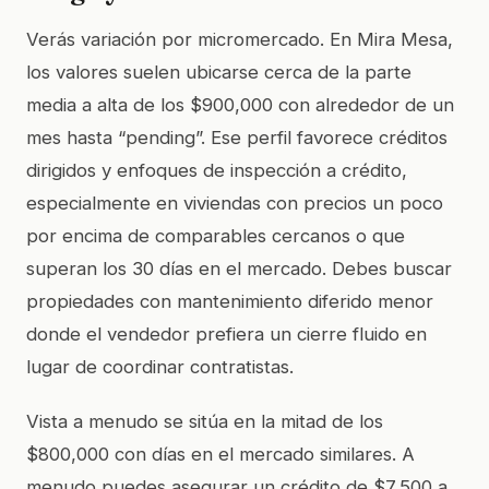
Verás variación por micromercado. En Mira Mesa,
los valores suelen ubicarse cerca de la parte
media a alta de los $900,000 con alrededor de un
mes hasta “pending”. Ese perfil favorece créditos
dirigidos y enfoques de inspección a crédito,
especialmente en viviendas con precios un poco
por encima de comparables cercanos o que
superan los 30 días en el mercado. Debes buscar
propiedades con mantenimiento diferido menor
donde el vendedor prefiera un cierre fluido en
lugar de coordinar contratistas.
Vista a menudo se sitúa en la mitad de los
$800,000 con días en el mercado similares. A
menudo puedes asegurar un crédito de $7,500 a