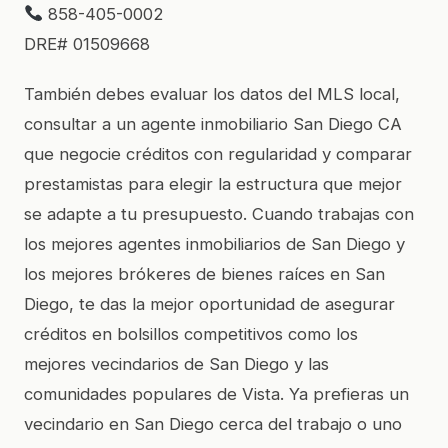
858-405-0002
DRE# 01509668
También debes evaluar los datos del MLS local,
consultar a un agente inmobiliario San Diego CA
que negocie créditos con regularidad y comparar
prestamistas para elegir la estructura que mejor
se adapte a tu presupuesto. Cuando trabajas con
los mejores agentes inmobiliarios de San Diego y
los mejores brókeres de bienes raíces en San
Diego, te das la mejor oportunidad de asegurar
créditos en bolsillos competitivos como los
mejores vecindarios de San Diego y las
comunidades populares de Vista. Ya prefieras un
vecindario en San Diego cerca del trabajo o uno