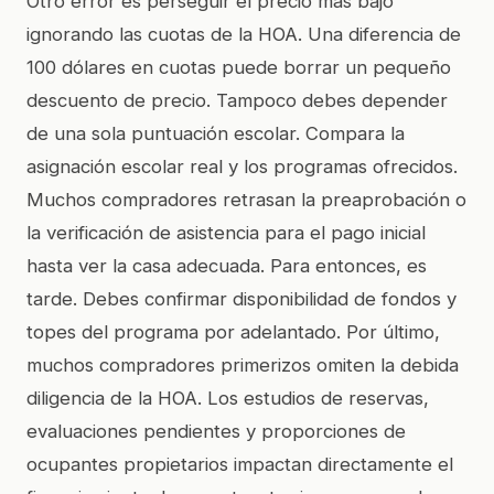
Otro error es perseguir el precio más bajo
ignorando las cuotas de la HOA. Una diferencia de
100 dólares en cuotas puede borrar un pequeño
descuento de precio. Tampoco debes depender
de una sola puntuación escolar. Compara la
asignación escolar real y los programas ofrecidos.
Muchos compradores retrasan la preaprobación o
la verificación de asistencia para el pago inicial
hasta ver la casa adecuada. Para entonces, es
tarde. Debes confirmar disponibilidad de fondos y
topes del programa por adelantado. Por último,
muchos compradores primerizos omiten la debida
diligencia de la HOA. Los estudios de reservas,
evaluaciones pendientes y proporciones de
ocupantes propietarios impactan directamente el