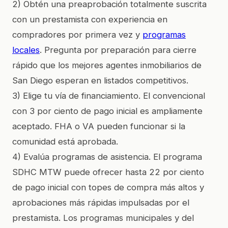
2) Obtén una preaprobación totalmente suscrita
con un prestamista con experiencia en
compradores por primera vez y
programas
locales
. Pregunta por preparación para cierre
rápido que los mejores agentes inmobiliarios de
San Diego esperan en listados competitivos.
3) Elige tu vía de financiamiento. El convencional
con 3 por ciento de pago inicial es ampliamente
aceptado. FHA o VA pueden funcionar si la
comunidad está aprobada.
4) Evalúa programas de asistencia. El programa
SDHC MTW puede ofrecer hasta 22 por ciento
de pago inicial con topes de compra más altos y
aprobaciones más rápidas impulsadas por el
prestamista. Los programas municipales y del