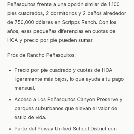
Peñasquitos frente a una opción similar de 1,100
pies cuadrados, 2 dormitorios y 2 baños alrededor
de 750,000 dólares en Scripps Ranch. Con los
años, esas pequeñas diferencias en cuotas de
HOA y precio por pie pueden sumar.
Pros de Rancho Peñasquitos:
Precio por pie cuadrado y cuotas de HOA
ligeramente más bajos, lo que ayuda a tu pago
mensual.
Acceso a Los Peñasquitos Canyon Preserve y
parques suburbanos que elevan el valor de
estilo de vida.
Parte del Poway Unified School District con