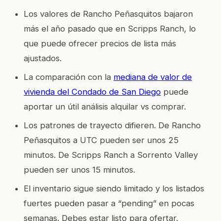
Los valores de Rancho Peñasquitos bajaron
más el año pasado que en Scripps Ranch, lo
que puede ofrecer precios de lista más
ajustados.
La comparación con la
mediana de valor de
vivienda del Condado de San Diego
puede
aportar un útil análisis alquilar vs comprar.
Los patrones de trayecto difieren. De Rancho
Peñasquitos a UTC pueden ser unos 25
minutos. De Scripps Ranch a Sorrento Valley
pueden ser unos 15 minutos.
El inventario sigue siendo limitado y los listados
fuertes pueden pasar a “pending” en pocas
semanas. Debes estar listo para ofertar.