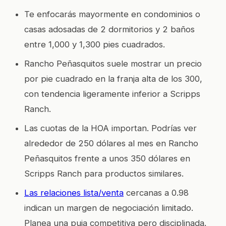
Te enfocarás mayormente en condominios o
casas adosadas de 2 dormitorios y 2 baños
entre 1,000 y 1,300 pies cuadrados.
Rancho Peñasquitos suele mostrar un precio
por pie cuadrado en la franja alta de los 300,
con tendencia ligeramente inferior a Scripps
Ranch.
Las cuotas de la HOA importan. Podrías ver
alrededor de 250 dólares al mes en Rancho
Peñasquitos frente a unos 350 dólares en
Scripps Ranch para productos similares.
Las relaciones lista/venta
cercanas a 0.98
indican un margen de negociación limitado.
Planea una puja competitiva pero disciplinada.