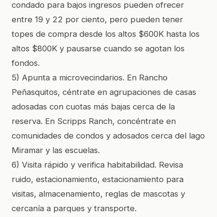
condado para bajos ingresos pueden ofrecer
entre 19 y 22 por ciento, pero pueden tener
topes de compra desde los altos $600K hasta los
altos $800K y pausarse cuando se agotan los
fondos.
5) Apunta a microvecindarios. En Rancho
Peñasquitos, céntrate en agrupaciones de casas
adosadas con cuotas más bajas cerca de la
reserva. En Scripps Ranch, concéntrate en
comunidades de condos y adosados cerca del lago
Miramar y las escuelas.
6) Visita rápido y verifica habitabilidad. Revisa
ruido, estacionamiento, estacionamiento para
visitas, almacenamiento, reglas de mascotas y
cercanía a parques y transporte.