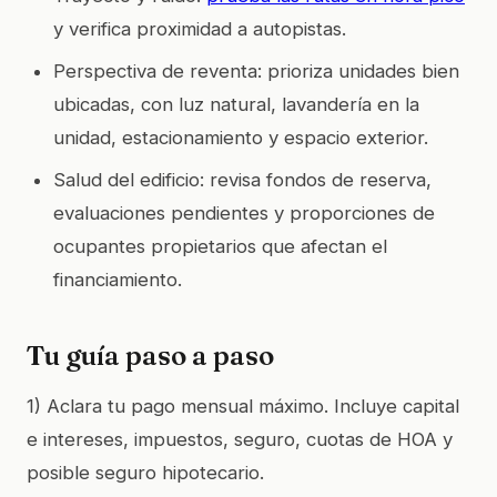
y verifica proximidad a autopistas.
Perspectiva de reventa: prioriza unidades bien
ubicadas, con luz natural, lavandería en la
unidad, estacionamiento y espacio exterior.
Salud del edificio: revisa fondos de reserva,
evaluaciones pendientes y proporciones de
ocupantes propietarios que afectan el
financiamiento.
Tu guía paso a paso
1) Aclara tu pago mensual máximo. Incluye capital
e intereses, impuestos, seguro, cuotas de HOA y
posible seguro hipotecario.