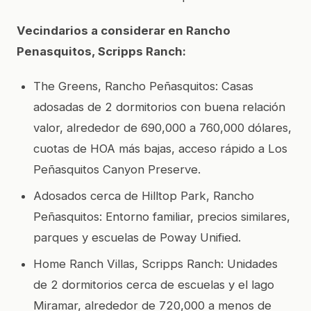
Vecindarios a considerar en Rancho
Penasquitos, Scripps Ranch:
The Greens, Rancho Peñasquitos: Casas
adosadas de 2 dormitorios con buena relación
valor, alrededor de 690,000 a 760,000 dólares,
cuotas de HOA más bajas, acceso rápido a Los
Peñasquitos Canyon Preserve.
Adosados cerca de Hilltop Park, Rancho
Peñasquitos: Entorno familiar, precios similares,
parques y escuelas de Poway Unified.
Home Ranch Villas, Scripps Ranch: Unidades
de 2 dormitorios cerca de escuelas y el lago
Miramar, alrededor de 720,000 a menos de