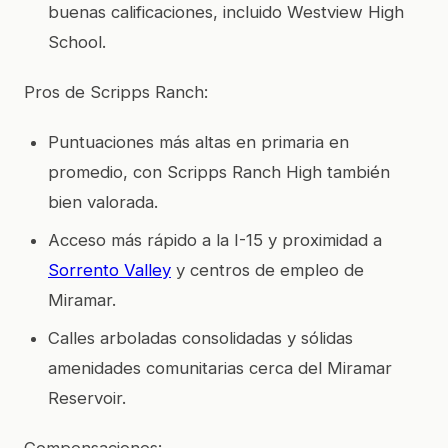
buenas calificaciones, incluido Westview High
School.
Pros de Scripps Ranch:
Puntuaciones más altas en primaria en
promedio, con Scripps Ranch High también
bien valorada.
Acceso más rápido a la I-15 y proximidad a
Sorrento Valley
y centros de empleo de
Miramar.
Calles arboladas consolidadas y sólidas
amenidades comunitarias cerca del Miramar
Reservoir.
Compensaciones: