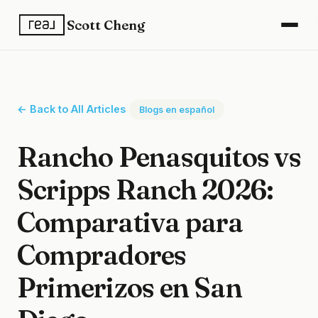
Scott Cheng
← Back to All Articles
Blogs en español
Rancho Penasquitos vs
Scripps Ranch 2026:
Comparativa para
Compradores
Primerizos en San