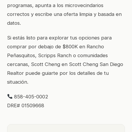
programas, apunta a los microvecindarios
correctos y escribe una oferta limpia y basada en
datos.
Si estás listo para explorar tus opciones para
comprar por debajo de $800K en Rancho
Peñasquitos, Scripps Ranch o comunidades
cercanas, Scott Cheng en Scott Cheng San Diego
Realtor puede guiarte por los detalles de tu
situación.
858-405-0002
DRE# 01509668