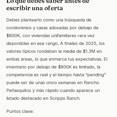
Lo que debes saber antes de
escribir una oferta
Debes plantearlo como una búsqueda de
condominios y casas adosadas por debajo de
$800K, con viviendas unifamiliares rara vez
disponibles en ese rango. A finales de 2025, los
valores típicos rondaban la media de $1.3M en
ambas áreas, lo que enmarca tus expectativas. El
inventario por debajo de $800K es limitado, la
competencia es real y el tiempo hasta “pending”
puede ser de unas cinco semanas en Rancho
Peñasquitos y más rápido cuando aparece un
listado destacado en Scripps Ranch.
Puntos clave: