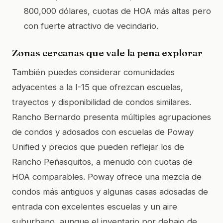
800,000 dólares, cuotas de HOA más altas pero
con fuerte atractivo de vecindario.
Zonas cercanas que vale la pena explorar
También puedes considerar comunidades
adyacentes a la I-15 que ofrezcan escuelas,
trayectos y disponibilidad de condos similares.
Rancho Bernardo presenta múltiples agrupaciones
de condos y adosados con escuelas de Poway
Unified y precios que pueden reflejar los de
Rancho Peñasquitos, a menudo con cuotas de
HOA comparables. Poway ofrece una mezcla de
condos más antiguos y algunas casas adosadas de
entrada con excelentes escuelas y un aire
suburbano, aunque el inventario por debajo de