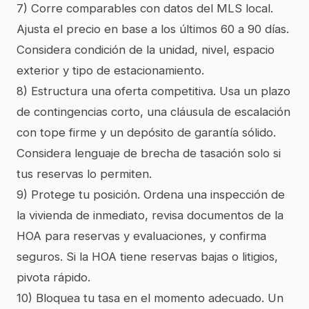
7) Corre comparables con datos del MLS local.
Ajusta el precio en base a los últimos 60 a 90 días.
Considera condición de la unidad, nivel, espacio
exterior y tipo de estacionamiento.
8) Estructura una oferta competitiva. Usa un plazo
de contingencias corto, una cláusula de escalación
con tope firme y un depósito de garantía sólido.
Considera lenguaje de brecha de tasación solo si
tus reservas lo permiten.
9) Protege tu posición. Ordena una inspección de
la vivienda de inmediato, revisa documentos de la
HOA para reservas y evaluaciones, y confirma
seguros. Si la HOA tiene reservas bajas o litigios,
pivota rápido.
10) Bloquea tu tasa en el momento adecuado. Un