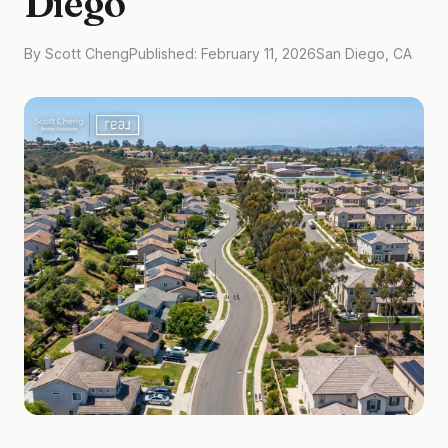
Diego
By Scott Cheng
Published: February 11, 2026
San Diego, CA