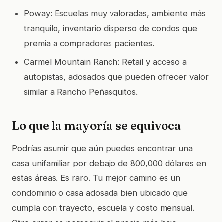
Poway: Escuelas muy valoradas, ambiente más
tranquilo, inventario disperso de condos que
premia a compradores pacientes.
Carmel Mountain Ranch: Retail y acceso a
autopistas, adosados que pueden ofrecer valor
similar a Rancho Peñasquitos.
Lo que la mayoría se equivoca
Podrías asumir que aún puedes encontrar una
casa unifamiliar por debajo de 800,000 dólares en
estas áreas. Es raro. Tu mejor camino es un
condominio o casa adosada bien ubicado que
cumpla con trayecto, escuela y costo mensual.