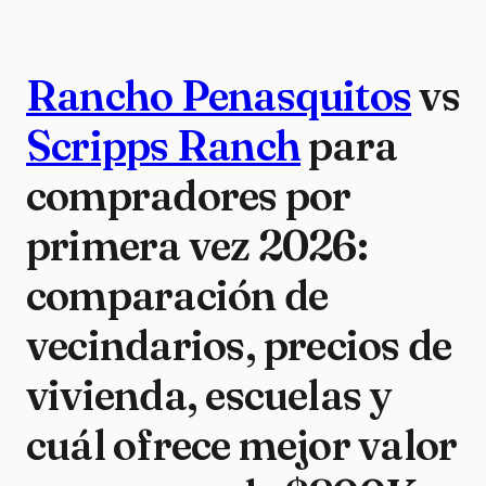
Rancho Penasquitos
vs
Scripps Ranch
para
compradores por
primera vez 2026:
comparación de
vecindarios, precios de
vivienda, escuelas y
cuál ofrece mejor valor