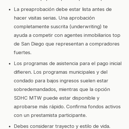
La preaprobación debe estar lista antes de
hacer visitas serias. Una aprobación
completamente suscrita (underwriting) te
ayuda a competir con agentes inmobiliarios top
de San Diego que representan a compradores
fuertes.
Los programas de asistencia para el pago inicial
difieren. Los programas municipales y del
condado para bajos ingresos suelen estar
sobredemandados, mientras que la opción
SDHC MTW puede estar disponible y
aprobarse más rápido. Confirma fondos activos
con un prestamista participante.
Debes considerar trayecto y estilo de vida.