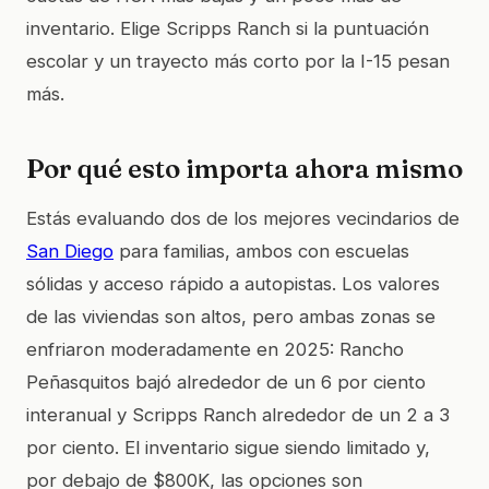
inventario. Elige Scripps Ranch si la puntuación
escolar y un trayecto más corto por la I-15 pesan
más.
Por qué esto importa ahora mismo
Estás evaluando dos de los mejores vecindarios de
San Diego
para familias, ambos con escuelas
sólidas y acceso rápido a autopistas. Los valores
de las viviendas son altos, pero ambas zonas se
enfriaron moderadamente en 2025: Rancho
Peñasquitos bajó alrededor de un 6 por ciento
interanual y Scripps Ranch alrededor de un 2 a 3
por ciento. El inventario sigue siendo limitado y,
por debajo de $800K, las opciones son