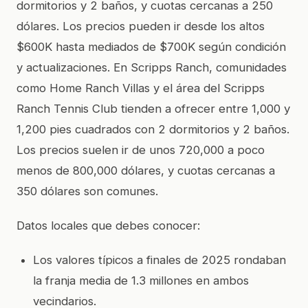
dormitorios y 2 baños, y cuotas cercanas a 250
dólares. Los precios pueden ir desde los altos
$600K hasta mediados de $700K según condición
y actualizaciones. En Scripps Ranch, comunidades
como Home Ranch Villas y el área del Scripps
Ranch Tennis Club tienden a ofrecer entre 1,000 y
1,200 pies cuadrados con 2 dormitorios y 2 baños.
Los precios suelen ir de unos 720,000 a poco
menos de 800,000 dólares, y cuotas cercanas a
350 dólares son comunes.
Datos locales que debes conocer:
Los valores típicos a finales de 2025 rondaban
la franja media de 1.3 millones en ambos
vecindarios.