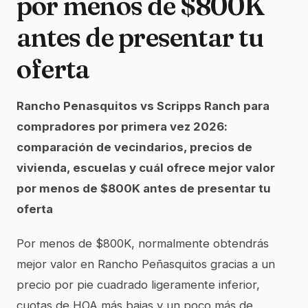
por menos de $800K
antes de presentar tu
oferta
Rancho Penasquitos vs Scripps Ranch para
compradores por primera vez 2026:
comparación de vecindarios, precios de
vivienda, escuelas y cuál ofrece mejor valor
por menos de $800K antes de presentar tu
oferta
Por menos de $800K, normalmente obtendrás
mejor valor en Rancho Peñasquitos gracias a un
precio por pie cuadrado ligeramente inferior,
cuotas de HOA más bajas y un poco más de