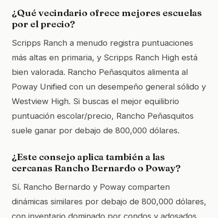
¿Qué vecindario ofrece mejores escuelas
por el precio?
Scripps Ranch a menudo registra puntuaciones
más altas en primaria, y Scripps Ranch High está
bien valorada. Rancho Peñasquitos alimenta al
Poway Unified con un desempeño general sólido y
Westview High. Si buscas el mejor equilibrio
puntuación escolar/precio, Rancho Peñasquitos
suele ganar por debajo de 800,000 dólares.
¿Este consejo aplica también a las
cercanas Rancho Bernardo o Poway?
Sí. Rancho Bernardo y Poway comparten
dinámicas similares por debajo de 800,000 dólares,
con inventario dominado por condos y adosados.