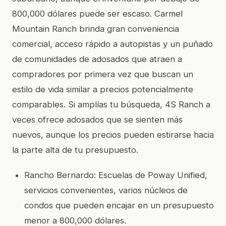
800,000 dólares puede ser escaso. Carmel
Mountain Ranch brinda gran conveniencia
comercial, acceso rápido a autopistas y un puñado
de comunidades de adosados que atraen a
compradores por primera vez que buscan un
estilo de vida similar a precios potencialmente
comparables. Si amplías tu búsqueda, 4S Ranch a
veces ofrece adosados que se sienten más
nuevos, aunque los precios pueden estirarse hacia
la parte alta de tu presupuesto.
Rancho Bernardo: Escuelas de Poway Unified,
servicios convenientes, varios núcleos de
condos que pueden encajar en un presupuesto
menor a 800,000 dólares.