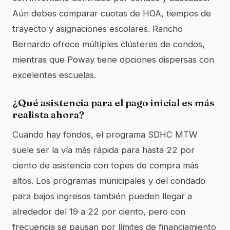
Aún debes comparar cuotas de HOA, tiempos de
trayecto y asignaciones escolares. Rancho
Bernardo ofrece múltiples clústeres de condos,
mientras que Poway tiene opciones dispersas con
excelentes escuelas.
¿Qué asistencia para el pago inicial es más
realista ahora?
Cuando hay fondos, el programa SDHC MTW
suele ser la vía más rápida para hasta 22 por
ciento de asistencia con topes de compra más
altos. Los programas municipales y del condado
para bajos ingresos también pueden llegar a
alrededor del 19 a 22 por ciento, pero con
frecuencia se pausan por límites de financiamiento