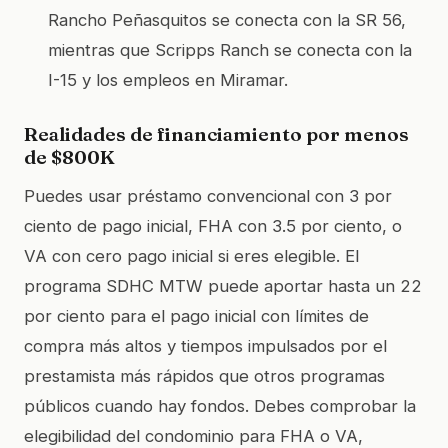
Rancho Peñasquitos se conecta con la SR 56,
mientras que Scripps Ranch se conecta con la
I-15 y los empleos en Miramar.
Realidades de financiamiento por menos
de $800K
Puedes usar préstamo convencional con 3 por
ciento de pago inicial, FHA con 3.5 por ciento, o
VA con cero pago inicial si eres elegible. El
programa SDHC MTW puede aportar hasta un 22
por ciento para el pago inicial con límites de
compra más altos y tiempos impulsados por el
prestamista más rápidos que otros programas
públicos cuando hay fondos. Debes comprobar la
elegibilidad del condominio para FHA o VA,