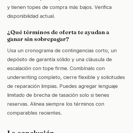
y tienen topes de compra más bajos. Verifica
disponibilidad actual.
¿Qué términos de oferta te ayudan a
ganar sin sobrepagar?
Usa un cronograma de contingencias corto, un
depósito de garantía sólido y una cláusula de
escalación con tope firme. Combínalo con
underwriting completo, cierre flexible y solicitudes
de reparación limpias. Puedes agregar lenguaje
limitado de brecha de tasación solo si tienes
reservas. Alinea siempre los términos con
comparables recientes.