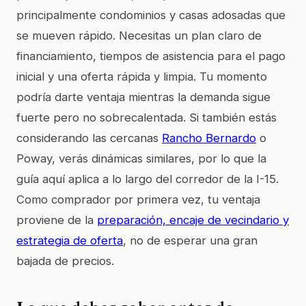
principalmente condominios y casas adosadas que
se mueven rápido. Necesitas un plan claro de
financiamiento, tiempos de asistencia para el pago
inicial y una oferta rápida y limpia. Tu momento
podría darte ventaja mientras la demanda sigue
fuerte pero no sobrecalentada. Si también estás
considerando las cercanas
Rancho Bernardo
o
Poway, verás dinámicas similares, por lo que la
guía aquí aplica a lo largo del corredor de la I-15.
Como comprador por primera vez, tu ventaja
proviene de la
preparación, encaje de vecindario y
estrategia de oferta
, no de esperar una gran
bajada de precios.