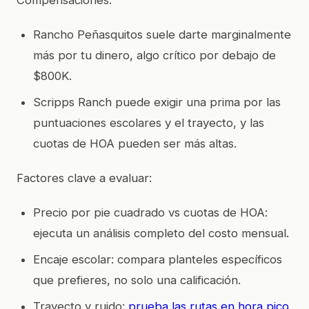
Rancho Peñasquitos suele darte marginalmente
más por tu dinero, algo crítico por debajo de
$800K.
Scripps Ranch puede exigir una prima por las
puntuaciones escolares y el trayecto, y las
cuotas de HOA pueden ser más altas.
Factores clave a evaluar:
Precio por pie cuadrado vs cuotas de HOA:
ejecuta un análisis completo del costo mensual.
Encaje escolar: compara planteles específicos
que prefieres, no solo una calificación.
Trayecto y ruido:
prueba las rutas en hora pico