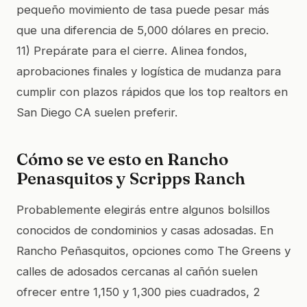
pequeño movimiento de tasa puede pesar más
que una diferencia de 5,000 dólares en precio.
11) Prepárate para el cierre. Alinea fondos,
aprobaciones finales y logística de mudanza para
cumplir con plazos rápidos que los top realtors en
San Diego CA suelen preferir.
Cómo se ve esto en Rancho
Penasquitos y Scripps Ranch
Probablemente elegirás entre algunos bolsillos
conocidos de condominios y casas adosadas. En
Rancho Peñasquitos, opciones como The Greens y
calles de adosados cercanas al cañón suelen
ofrecer entre 1,150 y 1,300 pies cuadrados, 2