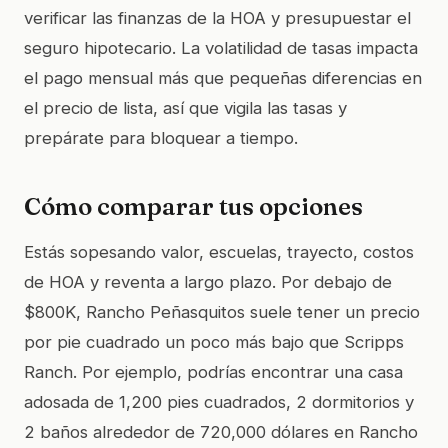
verificar las finanzas de la HOA y presupuestar el
seguro hipotecario. La volatilidad de tasas impacta
el pago mensual más que pequeñas diferencias en
el precio de lista, así que vigila las tasas y
prepárate para bloquear a tiempo.
Cómo comparar tus opciones
Estás sopesando valor, escuelas, trayecto, costos
de HOA y reventa a largo plazo. Por debajo de
$800K, Rancho Peñasquitos suele tener un precio
por pie cuadrado un poco más bajo que Scripps
Ranch. Por ejemplo, podrías encontrar una casa
adosada de 1,200 pies cuadrados, 2 dormitorios y
2 baños alrededor de 720,000 dólares en Rancho