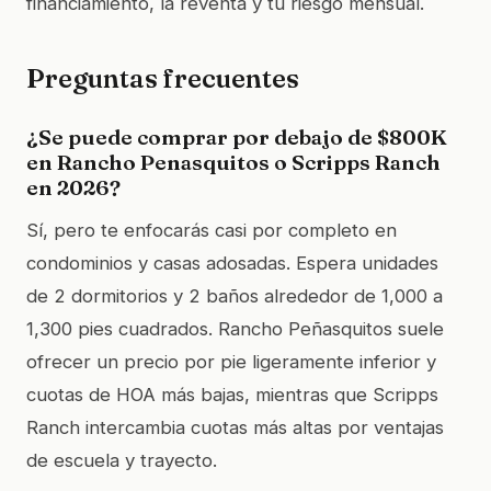
financiamiento, la reventa y tu riesgo mensual.
Preguntas frecuentes
¿Se puede comprar por debajo de $800K
en Rancho Penasquitos o Scripps Ranch
en 2026?
Sí, pero te enfocarás casi por completo en
condominios y casas adosadas. Espera unidades
de 2 dormitorios y 2 baños alrededor de 1,000 a
1,300 pies cuadrados. Rancho Peñasquitos suele
ofrecer un precio por pie ligeramente inferior y
cuotas de HOA más bajas, mientras que Scripps
Ranch intercambia cuotas más altas por ventajas
de escuela y trayecto.