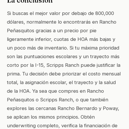
La conclusión
Si buscas el mejor valor por debajo de 800,000
dólares, normalmente lo encontrarás en Rancho
Peñasquitos gracias a un precio por pie
ligeramente inferior, cuotas de HOA más bajas y
un poco más de inventario. Si tu máxima prioridad
son las puntuaciones escolares y un trayecto más
corto por la I-15, Scripps Ranch puede justificar la
prima. Tu decisión debe priorizar el costo mensual
total, la asignación escolar, el trayecto y la salud
de la HOA. Ya sea que compres en Rancho
Peñasquitos o Scripps Ranch, o que también
explores las cercanas Rancho Bernardo y Poway,
se aplican los mismos principios. Obtén
underwriting completo, verifica la financiación de