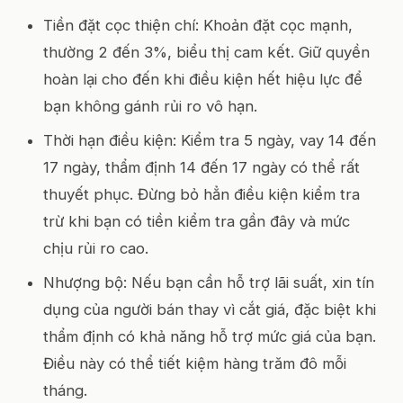
Tiền đặt cọc thiện chí: Khoản đặt cọc mạnh,
thường 2 đến 3%, biểu thị cam kết. Giữ quyền
hoàn lại cho đến khi điều kiện hết hiệu lực để
bạn không gánh rủi ro vô hạn.
Thời hạn điều kiện: Kiểm tra 5 ngày, vay 14 đến
17 ngày, thẩm định 14 đến 17 ngày có thể rất
thuyết phục. Đừng bỏ hẳn điều kiện kiểm tra
trừ khi bạn có tiền kiểm tra gần đây và mức
chịu rủi ro cao.
Nhượng bộ: Nếu bạn cần hỗ trợ lãi suất, xin tín
dụng của người bán thay vì cắt giá, đặc biệt khi
thẩm định có khả năng hỗ trợ mức giá của bạn.
Điều này có thể tiết kiệm hàng trăm đô mỗi
tháng.