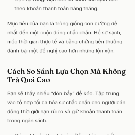
theo khoản thanh toán hàng tháng.
Mục tiêu của bạn là trông giống con đường dễ
nhất đến một cuộc đóng chắc chắn. Hồ sơ sạch,
mốc thời gian thực tế và bằng chứng tiền thường
đánh bại một đề nghị cao hơn nhưng lộn xộn.
Cách So Sánh Lựa Chọn Mà Không
Trả Quá Cao
Bạn sẽ thấy nhiều “đòn bẩy” để kéo. Tập trung
vào tổ hợp tối đa hóa sự chắc chắn cho người bán
đồng thời giới hạn rủi ro và giữ khoản thanh toán
trong ngân sách.