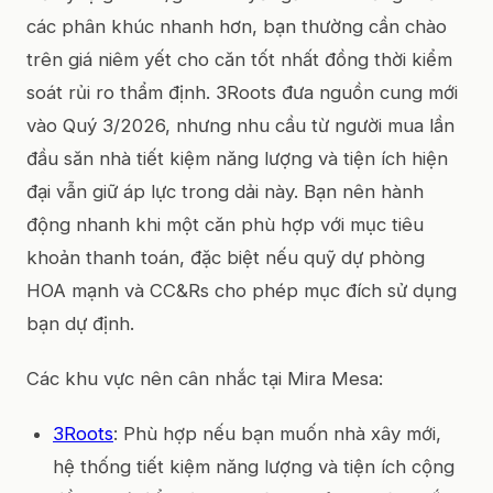
các phân khúc nhanh hơn, bạn thường cần chào
trên giá niêm yết cho căn tốt nhất đồng thời kiểm
soát rủi ro thẩm định. 3Roots đưa nguồn cung mới
vào Quý 3/2026, nhưng nhu cầu từ người mua lần
đầu săn nhà tiết kiệm năng lượng và tiện ích hiện
đại vẫn giữ áp lực trong dải này. Bạn nên hành
động nhanh khi một căn phù hợp với mục tiêu
khoản thanh toán, đặc biệt nếu quỹ dự phòng
HOA mạnh và CC&Rs cho phép mục đích sử dụng
bạn dự định.
Các khu vực nên cân nhắc tại Mira Mesa:
3Roots
: Phù hợp nếu bạn muốn nhà xây mới,
hệ thống tiết kiệm năng lượng và tiện ích cộng