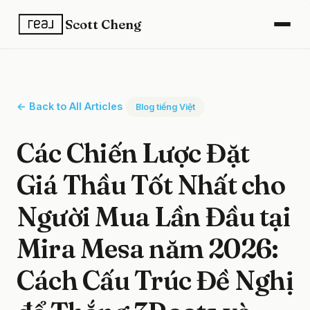
Scott Cheng
← Back to All Articles
Blog tiếng Việt
Các Chiến Lược Đặt
Giá Thầu Tốt Nhất cho
Người Mua Lần Đầu tại
Mira Mesa năm 2026:
Cách Cấu Trúc Đề Nghị