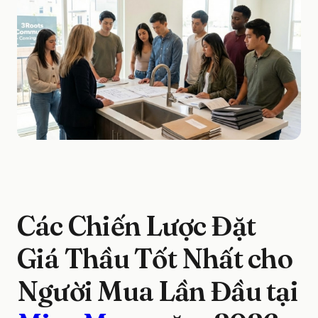
Các Chiến Lược Đặt
Giá Thầu Tốt Nhất cho
Người Mua Lần Đầu tại