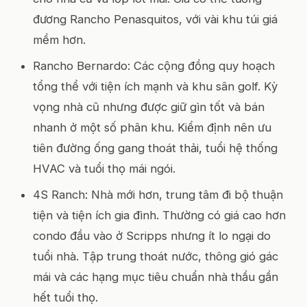
đương Rancho Penasquitos, với vài khu túi giá
mềm hơn.
Rancho Bernardo: Các cộng đồng quy hoạch
tổng thể với tiện ích mạnh và khu sân golf. Kỳ
vọng nhà cũ nhưng được giữ gìn tốt và bán
nhanh ở một số phân khu. Kiểm định nên ưu
tiên đường ống gang thoát thải, tuổi hệ thống
HVAC và tuổi thọ mái ngói.
4S Ranch: Nhà mới hơn, trung tâm đi bộ thuận
tiện và tiện ích gia đình. Thường có giá cao hơn
condo đầu vào ở Scripps nhưng ít lo ngại do
tuổi nhà. Tập trung thoát nước, thông gió gác
mái và các hạng mục tiêu chuẩn nhà thầu gần
hết tuổi thọ.