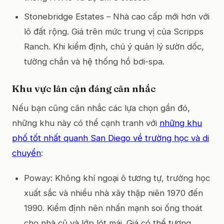
Stonebridge Estates – Nhà cao cấp mới hơn với
lô đất rộng. Giá trên mức trung vị của Scripps
Ranch. Khi kiểm định, chú ý quản lý sườn dốc,
tường chắn và hệ thống hồ bơi-spa.
Khu vực lân cận đáng cân nhắc
Nếu bạn cũng cân nhắc các lựa chọn gần đó,
những khu này có thể cạnh tranh với
những khu
phố tốt nhất quanh San Diego về trường học và di
chuyển
:
Poway: Không khí ngoại ô tương tự, trường học
xuất sắc và nhiều nhà xây thập niên 1970 đến
1990. Kiểm định nên nhấn mạnh soi ống thoát
cho nhà cũ và lớp lót mái. Giá có thể tương