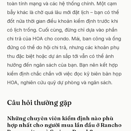
toàn tính mạng và các hệ thống chính. Một cạm
bẫy khác là chờ quá lâu mới đặt lịch – bạn có thể
đốt nửa thời gian điều khoản kiểm định trước khi
có lịch trống. Cuối cùng, đừng chỉ dựa vào phần
chi trả của HOA cho condo. Mái, ban công và ống
đứng có thể do hội chi trả, nhưng các khoản phụ
thu đặc biệt hoặc dự án sắp tới vẫn có thể ảnh
hưởng đến ngân sách của bạn. Bạn nên kết hợp
kiểm định chắc chắn với việc đọc kỹ biên bản họp
HOA, nghiên cứu quỹ dự phòng và ngân sách.
Câu hỏi thường gặp
Những chuyên viên kiểm định nào phù
hợp nhất cho người mua lần đầu ở Rancho