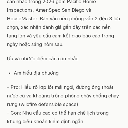
cân nhắc trong 2026 gồm Pacific Home
Inspections, AmeriSpec San Diego và
HouseMaster. Bạn vẫn nên phỏng vấn 2 đến 3 lựa
chọn, xác nhận đánh giá gần đây trên các nền
tảng lớn và yêu cầu cam kết giao báo cáo trong
ngày hoặc sáng hôm sau.
Ưu và nhược điểm cần cân nhắc:
Am hiểu địa phương
– Pro: Hiểu rõ lớp lót mái ngói, đường ống thoát
nước cũ và khoảng trống phòng cháy chống cháy
rừng (wildfire defensible space)
– Con: Nhu cầu cao có thể hạn chế lịch trong
khung điều khoản kiểm định ngắn