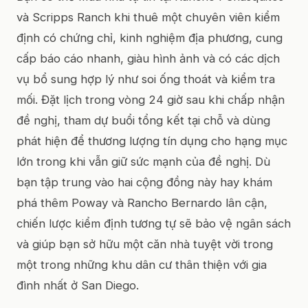
và Scripps Ranch khi thuê một chuyên viên kiểm
định có chứng chỉ, kinh nghiệm địa phương, cung
cấp báo cáo nhanh, giàu hình ảnh và có các dịch
vụ bổ sung hợp lý như soi ống thoát và kiểm tra
mối. Đặt lịch trong vòng 24 giờ sau khi chấp nhận
đề nghị, tham dự buổi tổng kết tại chỗ và dùng
phát hiện để thương lượng tín dụng cho hạng mục
lớn trong khi vẫn giữ sức mạnh của đề nghị. Dù
bạn tập trung vào hai cộng đồng này hay khám
phá thêm Poway và Rancho Bernardo lân cận,
chiến lược kiểm định tương tự sẽ bảo vệ ngân sách
và giúp bạn sở hữu một căn nhà tuyệt vời trong
một trong những khu dân cư thân thiện với gia
đình nhất ở San Diego.