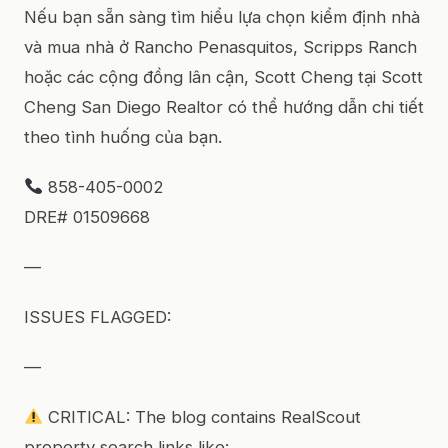
Nếu bạn sẵn sàng tìm hiểu lựa chọn kiểm định nhà
và mua nhà ở Rancho Penasquitos, Scripps Ranch
hoặc các cộng đồng lân cận, Scott Cheng tại Scott
Cheng San Diego Realtor có thể hướng dẫn chi tiết
theo tình huống của bạn.
858-405-0002
DRE# 01509668
—
ISSUES FLAGGED:
—
CRITICAL: The blog contains RealScout
property search links like: