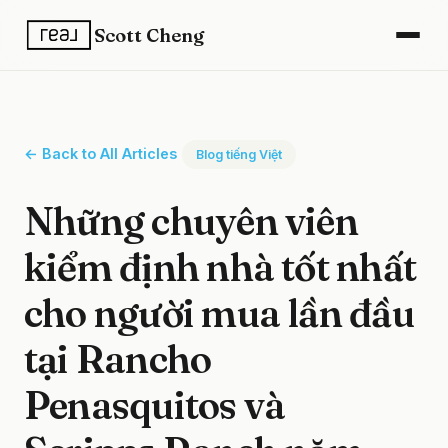
Scott Cheng
← Back to All Articles
Blog tiếng Việt
Những chuyên viên
kiểm định nhà tốt nhất
cho người mua lần đầu
tại Rancho
Penasquitos và