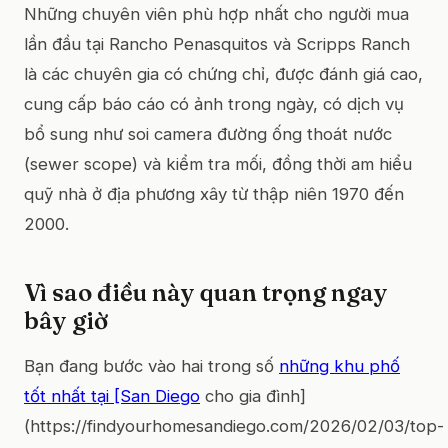
Những chuyên viên phù hợp nhất cho người mua
lần đầu tại Rancho Penasquitos và Scripps Ranch
là các chuyên gia có chứng chỉ, được đánh giá cao,
cung cấp báo cáo có ảnh trong ngày, có dịch vụ
bổ sung như soi camera đường ống thoát nước
(sewer scope) và kiểm tra mối, đồng thời am hiểu
quỹ nhà ở địa phương xây từ thập niên 1970 đến
2000.
Vì sao điều này quan trọng ngay
bây giờ
Bạn đang bước vào hai trong số
những khu phố
tốt nhất tại [San Diego
cho gia đình]
(https://findyourhomesandiego.com/2026/02/03/top-