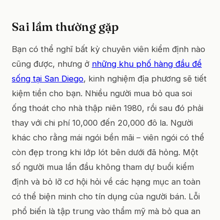
Sai lầm thường gặp
Bạn có thể nghĩ bất kỳ chuyên viên kiểm định nào
cũng được, nhưng ở
những khu phố hàng đầu để
sống tại San Diego
, kinh nghiệm địa phương sẽ tiết
kiệm tiền cho bạn. Nhiều người mua bỏ qua soi
ống thoát cho nhà thập niên 1980, rồi sau đó phải
thay với chi phí 10,000 đến 20,000 đô la. Người
khác cho rằng mái ngói bền mãi – viên ngói có thể
còn đẹp trong khi lớp lót bên dưới đã hỏng. Một
số người mua lần đầu không tham dự buổi kiểm
định và bỏ lỡ cơ hội hỏi về các hạng mục an toàn
có thể biện minh cho tín dụng của người bán. Lỗi
phổ biến là tập trung vào thẩm mỹ mà bỏ qua an