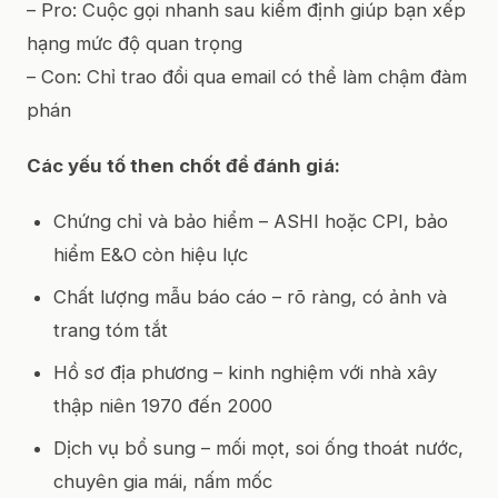
– Pro: Cuộc gọi nhanh sau kiểm định giúp bạn xếp
hạng mức độ quan trọng
– Con: Chỉ trao đổi qua email có thể làm chậm đàm
phán
Các yếu tố then chốt để đánh giá:
Chứng chỉ và bảo hiểm – ASHI hoặc CPI, bảo
hiểm E&O còn hiệu lực
Chất lượng mẫu báo cáo – rõ ràng, có ảnh và
trang tóm tắt
Hồ sơ địa phương – kinh nghiệm với nhà xây
thập niên 1970 đến 2000
Dịch vụ bổ sung – mối mọt, soi ống thoát nước,
chuyên gia mái, nấm mốc