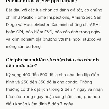
Penasquitos và Scripps Ranch?
Bắt đầu với các lựa chọn có đánh giá tốt, có chứng
chỉ như Pacific Home Inspections, AmeriSpec San
Diego và HouseMaster. Xác minh chứng chỉ ASHI
hoặc CPI, bảo hiểm E&O, báo cáo ảnh trong ngày
và kinh nghiệm địa phương với mái ngói, stucco và
móng sàn bê tông.
Chi phí bao nhiêu và nhận báo cáo nhanh
đến mức nào?
Kỳ vọng 400 đến 600 đô la cho nhà đơn lập điển
hình và 250 đến 350 đô la cho condo. Thông
thường có thể đặt lịch trong 2 đến 4 ngày và nhận
báo cáo trong ngày hoặc sáng hôm sau, phù hợp
điều khoản kiểm định 5 đến 7 ngày.