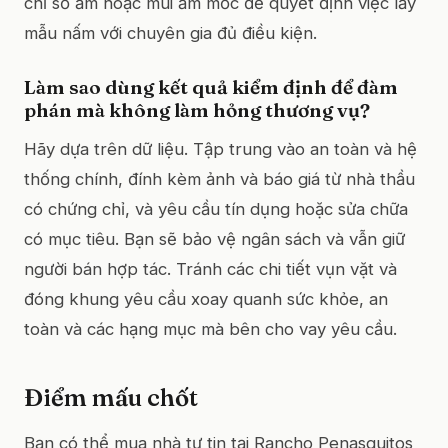
chỉ số ẩm hoặc mùi ẩm mốc để quyết định việc lấy
mẫu nấm với chuyên gia đủ điều kiện.
Làm sao dùng kết quả kiểm định để đàm
phán mà không làm hỏng thương vụ?
Hãy dựa trên dữ liệu. Tập trung vào an toàn và hệ
thống chính, đính kèm ảnh và báo giá từ nhà thầu
có chứng chỉ, và yêu cầu tín dụng hoặc sửa chữa
có mục tiêu. Bạn sẽ bảo vệ ngân sách và vẫn giữ
người bán hợp tác. Tránh các chi tiết vụn vặt và
đóng khung yêu cầu xoay quanh sức khỏe, an
toàn và các hạng mục mà bên cho vay yêu cầu.
Điểm mấu chốt
Bạn có thể mua nhà tự tin tại Rancho Penasquitos