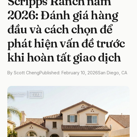
Scripps Ranch năm
2026: Đánh giá hàng
đầu và cách chọn để
phát hiện vấn đề trước
khi hoàn tất giao dịch
By Scott Cheng
Published: February 10, 2026
San Diego, CA