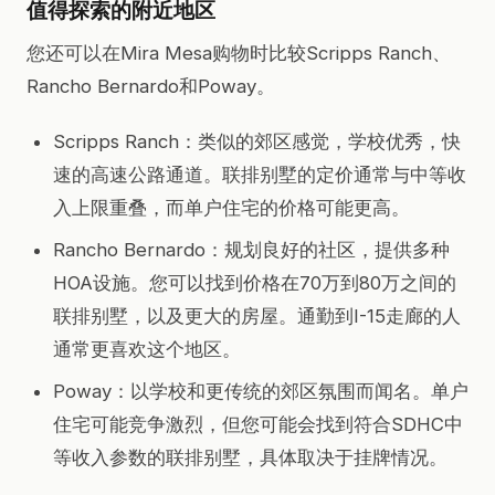
值得探索的附近地区
您还可以在Mira Mesa购物时比较Scripps Ranch、
Rancho Bernardo和Poway。
Scripps Ranch：类似的郊区感觉，学校优秀，快
速的高速公路通道。联排别墅的定价通常与中等收
入上限重叠，而单户住宅的价格可能更高。
Rancho Bernardo：规划良好的社区，提供多种
HOA设施。您可以找到价格在70万到80万之间的
联排别墅，以及更大的房屋。通勤到I-15走廊的人
通常更喜欢这个地区。
Poway：以学校和更传统的郊区氛围而闻名。单户
住宅可能竞争激烈，但您可能会找到符合SDHC中
等收入参数的联排别墅，具体取决于挂牌情况。