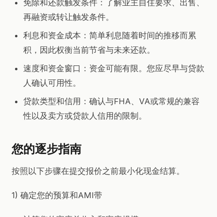
免除和还款触发条件：了解业主自住要求、出售、
再融资或转让触发条件。
利息和资金成本：简单利息随着时间的推移而累
积，因此权衡当前节省与未来还款。
速度和资金窗口：资金可能有限。您应尽早与贷款
人确认可用性。
贷款类型和信用：确认与FHA、VA或常规的兼容
性以及卖方或贷款人信用的限制。
您的逐步指南
按照以下步骤在提交报价之前最小化现金结算。
1) 确定您的预算和AMI带