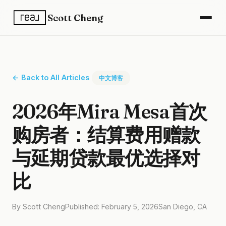
Scott Cheng
← Back to All Articles
中文博客
2026年Mira Mesa首次
购房者：结算费用赠款
与延期贷款最优选择对
比
By Scott Cheng
Published: February 5, 2026
San Diego, CA