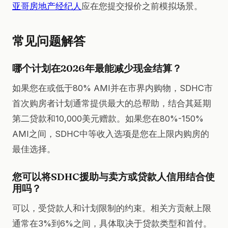
亚哥房地产经纪人
应在您提交报价之前模拟场景。
常见问题解答
哪个计划在2026年最能减少现金结算？
如果您在或低于80% AMI并在市界内购物，SDHC市
首次购房者计划通常提供最大的总帮助，结合其延期
第二贷款和10,000美元赠款。如果您在80%-150%
AMI之间，SDHC中等收入选项是您在上限内购房的
最佳选择。
您可以将SDHC援助与卖方或贷款人信用结合使
用吗？
可以，受贷款人和计划限制的约束。相关方贡献上限
通常在3%到6%之间，具体取决于贷款类型和首付。