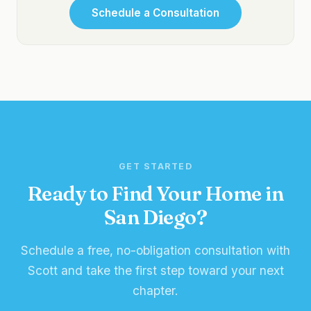
Schedule a Consultation
GET STARTED
Ready to Find Your Home in
San Diego?
Schedule a free, no-obligation consultation with
Scott and take the first step toward your next
chapter.