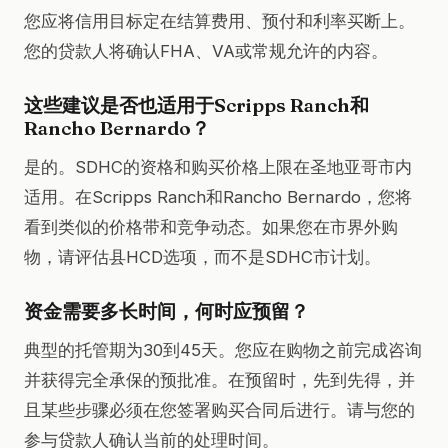
您应将信用目标定在结算费用、预付和利率买断上。
您的贷款人将确认FHA、VA或常规允许的内容。
这些建议是否也适用于Scripps Ranch和
Rancho Bernardo？
是的。SDHC的资格和购买价格上限在圣地亚哥市内
适用。在Scripps Ranch和Rancho Bernardo，您将
看到类似的价格带和竞争动态。如果您在市界外购
物，请评估县HCD选项，而不是SDHC市计划。
资金需要多长时间，何时应预留？
典型的托管期为30到45天。您应在购物之前完成咨询
并获得完全承保的预批准。在预留时，先到先得，并
且某些步骤必须在您签署购买合同后进行。请与您的
参与贷款人确认当前的处理时间。