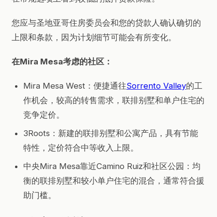
您应与圣地亚哥住房委员会和您的贷款人确认确切的
上限和条款，因为计划细节可能会有所变化。
在Mira Mesa考虑的社区：
Mira Mesa West：便捷通往
Sorrento Valley
的工
作机会，较高的转售需求，联排别墅和单户住宅的
竞争定价。
3Roots：新建的联排别墅和公寓产品，具有节能
特性，定价符合中等收入上限。
中央Mira Mesa靠近Camino Ruiz和社区公园：均
衡的联排别墅和较小单户住宅的混合，通常符合援
助门槛。