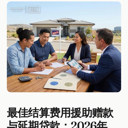
最佳结算费用援助赠款
与延期贷款：2026年