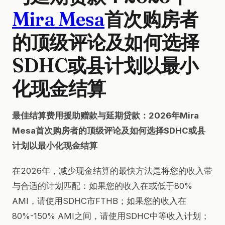
Mira Mesa
首次购房者
的顶级评论及如何选择
SDHC或县计划以最小
化现金结算
最佳结算费用援助赠款与延期贷款：2026年Mira
Mesa首次购房者的顶级评论及如何选择SDHC或县
计划以最小化现金结算
在2026年，减少现金结算的最快方法是将您的收入带
与合适的计划匹配：如果您的收入在或低于80%
AMI，请使用SDHC市FTHB；如果您的收入在
80%-150% AMI之间，请使用SDHC中等收入计划；