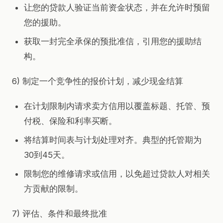
让您的贷款人验证当前资金状态，并在允许时预留
您的援助。
获取一封完全承保的预批准信，引用您的援助结
构。
6) 制定一个竞争性的报价计划，减少现金结算
在计划限制内请求卖方信用以覆盖标题、托管、预
付税、保险和利率买断。
将结算时间表与计划处理对齐。典型的托管期为
30到45天。
限制您的维修请求或信用，以免超过贷款人对相关
方贡献的限制。
7) 评估、条件和最终批准