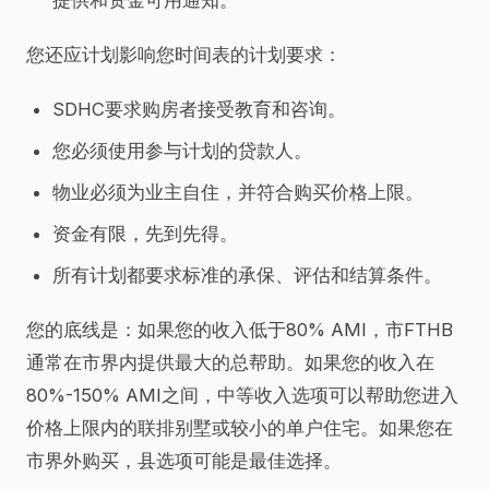
您还应计划影响您时间表的计划要求：
SDHC要求购房者接受教育和咨询。
您必须使用参与计划的贷款人。
物业必须为业主自住，并符合购买价格上限。
资金有限，先到先得。
所有计划都要求标准的承保、评估和结算条件。
您的底线是：如果您的收入低于80% AMI，市FTHB
通常在市界内提供最大的总帮助。如果您的收入在
80%-150% AMI之间，中等收入选项可以帮助您进入
价格上限内的联排别墅或较小的单户住宅。如果您在
市界外购买，县选项可能是最佳选择。