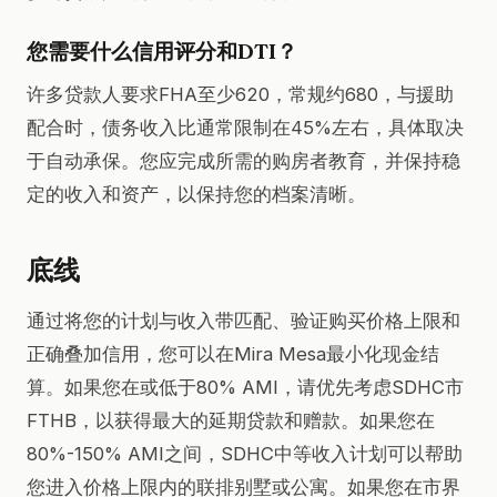
您需要什么信用评分和DTI？
许多贷款人要求FHA至少620，常规约680，与援助
配合时，债务收入比通常限制在45%左右，具体取决
于自动承保。您应完成所需的购房者教育，并保持稳
定的收入和资产，以保持您的档案清晰。
底线
通过将您的计划与收入带匹配、验证购买价格上限和
正确叠加信用，您可以在Mira Mesa最小化现金结
算。如果您在或低于80% AMI，请优先考虑SDHC市
FTHB，以获得最大的延期贷款和赠款。如果您在
80%-150% AMI之间，SDHC中等收入计划可以帮助
您进入价格上限内的联排别墅或公寓。如果您在市界