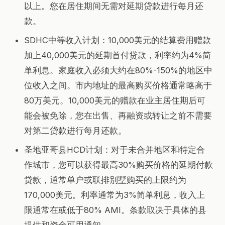
以上。您在居住期间无需对延期贷款进行每月还
款。
SDHC中等收入计划：10,000美元的结算费用赠款
加上40,000美元的延期首付贷款，利率约为4%简
单利息。家庭收入必须大约在80%-150%的地区中
位收入之间。市内地址的最高购买价格通常略高于
80万美元。10,000美元的赠款在业主居住期后可
能会被免除，您在出售、再融资或转让之前不需要
对第二贷款进行每月还款。
圣地亚哥县HCD计划：对于未合并地区和特定合
作城市，您可以获得最高30%购买价格的延期付款
贷款，通常单户或联排别墅购买的上限约为
170,000美元。利率通常为3%简单利息，收入上
限通常在或低于80% AMI。条款取决于具体的县
提供和资金可用通知。