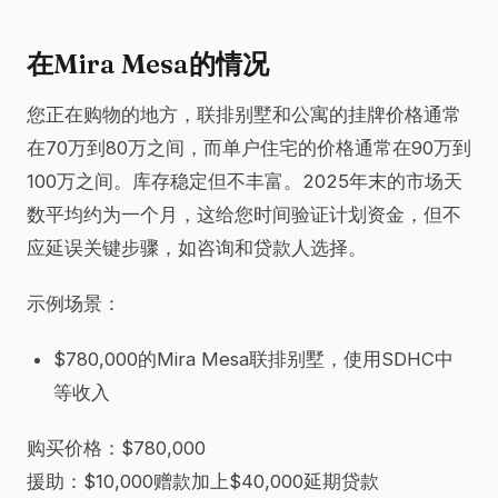
在Mira Mesa的情况
您正在购物的地方，联排别墅和公寓的挂牌价格通常
在70万到80万之间，而单户住宅的价格通常在90万到
100万之间。库存稳定但不丰富。2025年末的市场天
数平均约为一个月，这给您时间验证计划资金，但不
应延误关键步骤，如咨询和贷款人选择。
示例场景：
$780,000的Mira Mesa联排别墅，使用SDHC中
等收入
购买价格：$780,000
援助：$10,000赠款加上$40,000延期贷款