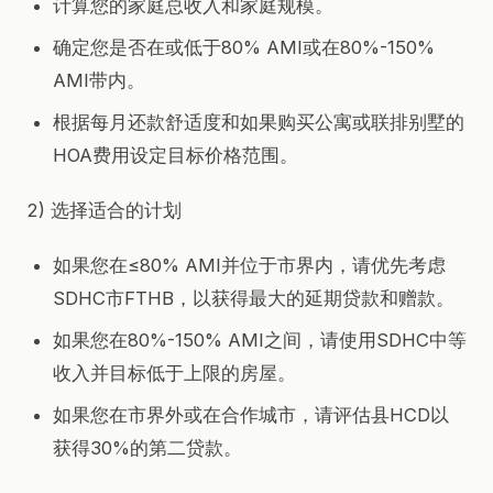
计算您的家庭总收入和家庭规模。
确定您是否在或低于80% AMI或在80%-150%
AMI带内。
根据每月还款舒适度和如果购买公寓或联排别墅的
HOA费用设定目标价格范围。
2) 选择适合的计划
如果您在≤80% AMI并位于市界内，请优先考虑
SDHC市FTHB，以获得最大的延期贷款和赠款。
如果您在80%-150% AMI之间，请使用SDHC中等
收入并目标低于上限的房屋。
如果您在市界外或在合作城市，请评估县HCD以
获得30%的第二贷款。