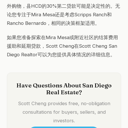
外购物，县HCD的30%第二贷款可能是决定性的。无
论您专注于Mira Mesa还是考虑Scripps Ranch和
Rancho Bernardo，相同的决策框架适用。
如果您准备探索在Mira Mesa或附近社区的结算费用
援助和延期贷款，Scott Cheng在Scott Cheng San
Diego Realtor可以为您提供具体情况的详细信息。
Have Questions About San Diego
Real Estate?
Scott Cheng provides free, no-obligation
consultations for buyers, sellers, and
investors.