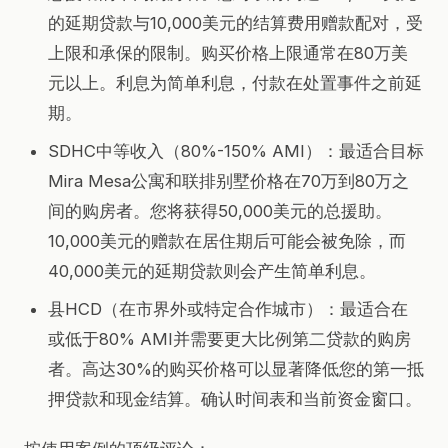
的延期贷款与10,000美元的结算费用赠款配对，受
上限和承保的限制。购买价格上限通常在80万美
元以上。利息为简单利息，付款在处置事件之前延
期。
SDHC中等收入（80%-150% AMI）：最适合目标
Mira Mesa公寓和联排别墅价格在70万到80万之
间的购房者。您将获得50,000美元的总援助。
10,000美元的赠款在居住期后可能会被免除，而
40,000美元的延期贷款则会产生简单利息。
县HCD（在市界外或特定合作城市）：最适合在
或低于80% AMI并需要更大比例第二贷款的购房
者。高达30%的购买价格可以显著降低您的第一抵
押贷款和现金结算。确认时间表和当前资金窗口。