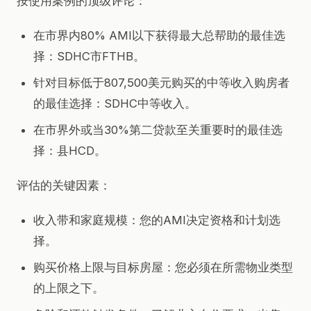
按使用案例的顶级评论：
在市界内80% AMI以下获得最大总帮助的最佳选
择：SDHC市FTHB。
针对目标低于807,500美元购买的中等收入购房者
的最佳选择：SDHC中等收入。
在市界外或当30%第二贷款至关重要时的最佳选
择：县HCD。
评估的关键因素：
收入带和家庭规模：您的AMI决定资格和计划选
择。
购买价格上限与目标房屋：您必须在所需物业类型
的上限之下。