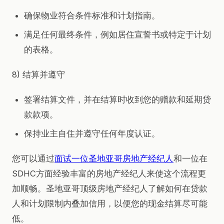
确保物业符合条件标准和计划指南。
满足任何最终条件，例如居住宣誓书或特定于计划
的表格。
8) 结算并遵守
签署结算文件，并在结算时收到您的赠款和延期贷
款款项。
保持业主自住并遵守任何年度认证。
您可以通过
面试一位圣地亚哥房地产经纪人
和一位在
SDHC方面经验丰富的房地产经纪人来使这个流程更
加顺畅。圣地亚哥顶级房地产经纪人了解如何在贷款
人和计划限制内叠加信用，以便您的现金结算尽可能
低。