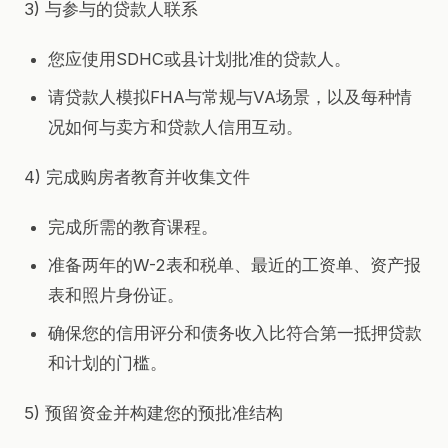
3) 与参与的贷款人联系
您应使用SDHC或县计划批准的贷款人。
请贷款人模拟FHA与常规与VA场景，以及每种情
况如何与卖方和贷款人信用互动。
4) 完成购房者教育并收集文件
完成所需的教育课程。
准备两年的W-2表和税单、最近的工资单、资产报
表和照片身份证。
确保您的信用评分和债务收入比符合第一抵押贷款
和计划的门槛。
5) 预留资金并构建您的预批准结构