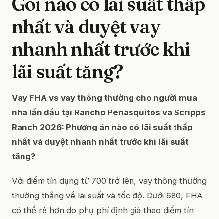
Gói nào có lãi suất thấp
nhất và duyệt vay
nhanh nhất trước khi
lãi suất tăng?
Vay FHA vs vay thông thường cho người mua
nhà lần đầu tại Rancho Penasquitos và Scripps
Ranch 2026: Phương án nào có lãi suất thấp
nhất và duyệt nhanh nhất trước khi lãi suất
tăng?
Với điểm tín dụng từ 700 trở lên, vay thông thường
thường thắng về lãi suất và tốc độ. Dưới 680, FHA
có thể rẻ hơn do phụ phí định giá theo điểm tín