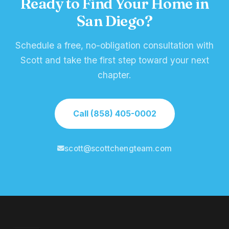
Ready to Find Your Home in
San Diego?
Schedule a free, no-obligation consultation with
Scott and take the first step toward your next
chapter.
Call (858) 405-0002
scott@scottchengteam.com