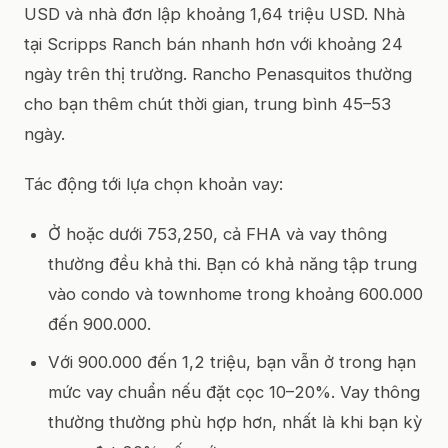
USD và nhà đơn lập khoảng 1,64 triệu USD. Nhà
tại Scripps Ranch bán nhanh hơn với khoảng 24
ngày trên thị trường. Rancho Penasquitos thường
cho bạn thêm chút thời gian, trung bình 45–53
ngày.
Tác động tới lựa chọn khoản vay:
Ở hoặc dưới 753,250, cả FHA và vay thông
thường đều khả thi. Bạn có khả năng tập trung
vào condo và townhome trong khoảng 600.000
đến 900.000.
Với 900.000 đến 1,2 triệu, bạn vẫn ở trong hạn
mức vay chuẩn nếu đặt cọc 10–20%. Vay thông
thường thường phù hợp hơn, nhất là khi bạn kỳ