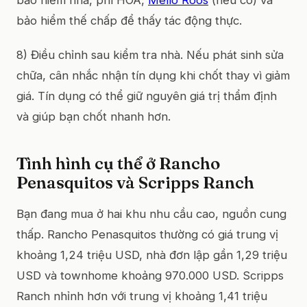
bảo hiểm thế chấp để thấy tác động thực.
8) Điều chỉnh sau kiểm tra nhà. Nếu phát sinh sửa
chữa, cân nhắc nhận tín dụng khi chốt thay vì giảm
giá. Tín dụng có thể giữ nguyên giá trị thẩm định
và giúp bạn chốt nhanh hơn.
Tình hình cụ thể ở Rancho
Penasquitos và Scripps Ranch
Bạn đang mua ở hai khu nhu cầu cao, nguồn cung
thấp. Rancho Penasquitos thường có giá trung vị
khoảng 1,24 triệu USD, nhà đơn lập gần 1,29 triệu
USD và townhome khoảng 970.000 USD. Scripps
Ranch nhỉnh hơn với trung vị khoảng 1,41 triệu