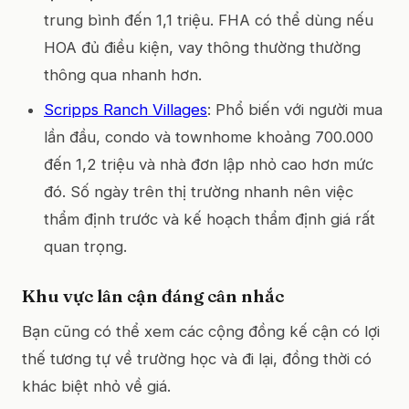
trung bình đến 1,1 triệu. FHA có thể dùng nếu
HOA đủ điều kiện, vay thông thường thường
thông qua nhanh hơn.
Scripps Ranch Villages
: Phổ biến với người mua
lần đầu, condo và townhome khoảng 700.000
đến 1,2 triệu và nhà đơn lập nhỏ cao hơn mức
đó. Số ngày trên thị trường nhanh nên việc
thẩm định trước và kế hoạch thẩm định giá rất
quan trọng.
Khu vực lân cận đáng cân nhắc
Bạn cũng có thể xem các cộng đồng kế cận có lợi
thế tương tự về trường học và đi lại, đồng thời có
khác biệt nhỏ về giá.