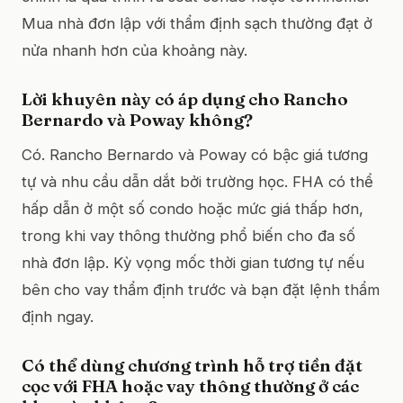
Mua nhà đơn lập với thẩm định sạch thường đạt ở
nửa nhanh hơn của khoảng này.
Lời khuyên này có áp dụng cho Rancho
Bernardo và Poway không?
Có. Rancho Bernardo và Poway có bậc giá tương
tự và nhu cầu dẫn dắt bởi trường học. FHA có thể
hấp dẫn ở một số condo hoặc mức giá thấp hơn,
trong khi vay thông thường phổ biến cho đa số
nhà đơn lập. Kỳ vọng mốc thời gian tương tự nếu
bên cho vay thẩm định trước và bạn đặt lệnh thẩm
định ngay.
Có thể dùng chương trình hỗ trợ tiền đặt
cọc với FHA hoặc vay thông thường ở các