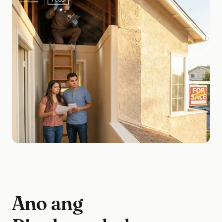
Ano ang