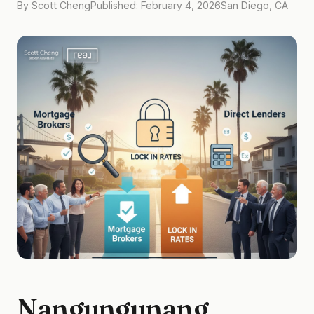
By Scott Cheng
Published: February 4, 2026
San Diego, CA
Nangungunang