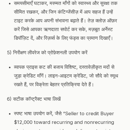
समयसीमाएँ घटाकर, मरम्मत माँगों को स्वास्थ्य और सुरक्षा तक
सीमित रखकर, और जिन कंटिन्जेंसीज़ में आप सहज हैं उन्हें
टाइट करके आप अपनी संभावना बढ़ाते हैं। तेज़ क्लोज़ ऑफ़र
करें जिसे आपका ऋणदाता सपोर्ट कर सके, मज़बूत अर्नेस्ट
डिपॉज़िट दें, और रिज़र्व्स के लिए फंड्स का प्रमाण दिखाएँ।
5) निरीक्षण लीवरेज को प्रोफ़ेशनली उपयोग करें
व्यापक प्राइस कट की बजाय विशिष्ट, दस्तावेज़ीकृत मदों से
जुड़ा क्रेडिट माँगें। लाइन-आइटम क्रेडिट, जो सौदे को स्मूथ
रखते हैं, पर विक्रेता बेहतर प्रतिक्रिया देते हैं।
6) सटीक कॉन्ट्रैक्ट भाषा लिखें
स्पष्ट भाषा उपयोग करें, जैसे “Seller to credit Buyer
$12,000 toward recurring and nonrecurring