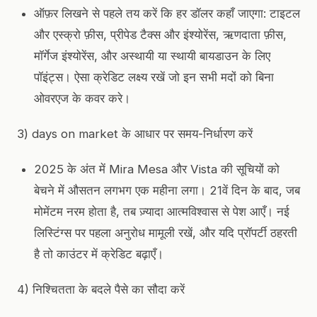
ऑफ़र लिखने से पहले तय करें कि हर डॉलर कहाँ जाएगा: टाइटल
और एस्क्रो फ़ीस, प्रीपेड टैक्स और इंश्योरेंस, ऋणदाता फ़ीस,
मॉर्गेज इंश्योरेंस, और अस्थायी या स्थायी बायडाउन के लिए
पॉइंट्स। ऐसा क्रेडिट लक्ष्य रखें जो इन सभी मदों को बिना
ओवरएज के कवर करे।
3) days on market के आधार पर समय-निर्धारण करें
2025 के अंत में Mira Mesa और Vista की सूचियों को
बेचने में औसतन लगभग एक महीना लगा। 21वें दिन के बाद, जब
मोमेंटम नरम होता है, तब ज़्यादा आत्मविश्वास से पेश आएँ। नई
लिस्टिंग्स पर पहला अनुरोध मामूली रखें, और यदि प्रॉपर्टी ठहरती
है तो काउंटर में क्रेडिट बढ़ाएँ।
4) निश्चितता के बदले पैसे का सौदा करें