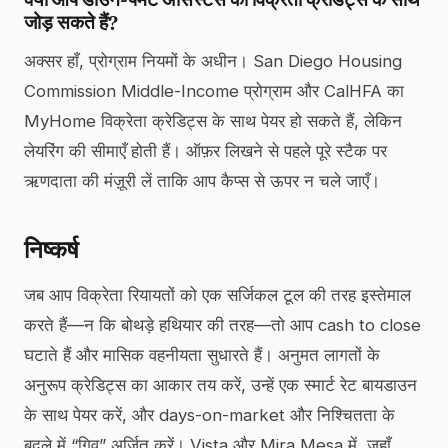
जोड़ सकते हैं?
अक्सर हाँ, प्रोग्राम नियमों के अधीन। San Diego Housing
Commission Middle-Income प्रोग्राम और CalHFA का
MyHome विक्रेता क्रेडिट्स के साथ पेयर हो सकते हैं, लेकिन
लेयरिंग की सीमाएँ होती हैं। ऑफ़र लिखने से पहले पूरे स्टैक पर
ऋणदाता की मंज़ूरी लें ताकि आप कैप्स से ऊपर न चले जाएँ।
निष्कर्ष
जब आप विक्रेता रियायतों को एक सर्जिकल टूल की तरह इस्तेमाल
करते हैं—न कि बोथड़े हथियार की तरह—तो आप cash to close
घटाते हैं और मासिक वहनीयता सुधारते हैं। अनुमत लागतों के
अनुरूप क्रेडिट्स का आकार तय करें, उन्हें एक स्मार्ट रेट बायडाउन
के साथ पेयर करें, और days-on-market और निश्चितता के
बदले में “गिव” अर्जित करें। Vista और Mira Mesa में, जहाँ