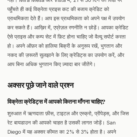
पहुँचते ही कई विक्रेता प्राइस कट की बजाय क्रेडिट को
प्राथमिकता देते हैं। आप इस प्राथमिकता को अपने पक्ष में उपयोग
कर सकते हैं। आख़िर में, एप्रेज़ल रणनीति न छोड़ें। आपका क्रेडिट
ऐसे प्राइस और कम्प सेट में फ़िट होना चाहिए जो वैल्यू सपोर्ट करता
हो। अपने ऑफ़र को हालिया बिक्री के अनुरूप रखें, भुगतान और
नकद की ज़रूरतें सुलझाने के लिए क्रेडिट्स का उपयोग करें, और
आप बिना अधिक भुगतान किए ज़्यादा बार जीतेंगे।
अक्सर पूछे जाने वाले प्रश्न
विक्रेता क्रेडिट्स में आपको कितना माँगना चाहिए?
शुरुआत में ऋणदाता फ़ीस, टाइटल और एस्क्रो, प्रीपेड्स, और जिस
रेट बायडाउन की आपको चाहत है उसकी लागत जोड़ें। San
Diego में यह अक्सर कीमत का 2% से 3% होता है। अपने