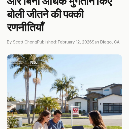
और बिना अधिक भुगतान किए
बोली जीतने की पक्की
रणनीतियाँ
By Scott Cheng
Published: February 12, 2026
San Diego, CA