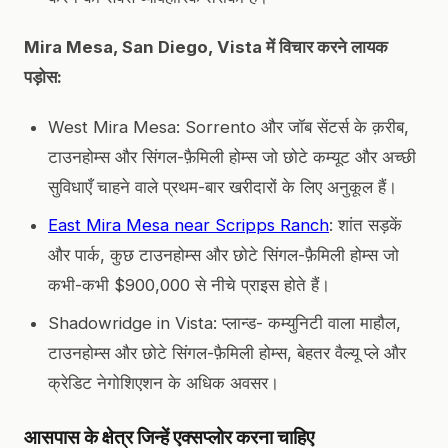
Mira Mesa, San Diego, Vista में विचार करने लायक
पड़ोस:
West Mira Mesa: Sorrento और जॉब सेंटर्स के क़रीब,
टाउनहोम्स और सिंगल-फ़ैमिली होम्स जो छोटे कम्यूट और अच्छी
सुविधाएँ चाहने वाले प्रथम-बार खरीदारों के लिए अनुकूल हैं।
East Mira Mesa near Scripps Ranch
: शांत सड़कें
और पार्क, कुछ टाउनहोम्स और छोटे सिंगल-फ़ैमिली होम्स जो
कभी-कभी $900,000 से नीचे प्राइस होते हैं।
Shadowridge in Vista: प्लान्ड- कम्युनिटी वाला माहौल,
टाउनहोम्स और छोटे सिंगल-फ़ैमिली होम्स, बेहतर वैल्यू प्ले और
क्रेडिट नेगोशिएशन के अधिक अवसर।
आसपास के क्षेत्र जिन्हें एक्सप्लोर करना चाहिए