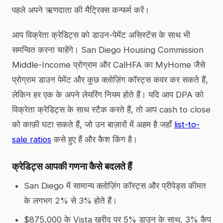
पहले अपने ऋणदाता की मैट्रिक्स कन्फर्म करें।
आप विक्रेता क्रेडिट्स को डाउन-पेमेंट असिस्टेंस के साथ भी
समन्वित करना चाहेंगे। San Diego Housing Commission
Middle-Income प्रोग्राम और CalHFA का MyHome जैसे
प्रोग्राम डाउन पेमेंट और कुछ क्लोज़िंग कॉस्ट्स कवर कर सकते हैं,
लेकिन हर एक के अपने लेयरिंग नियम होते हैं। यदि आप DPA को
विक्रेता क्रेडिट्स के साथ स्टैक करते हैं, तो आप cash to close
को काफ़ी घटा सकते हैं, जो उन बाज़ारों में अहम है जहाँ
list-to-
sale ratios
कसे हुए हैं और कैश किंग है।
क्रेडिट्स आपकी गणना कैसे बदलते हैं
San Diego में सामान्य क्लोज़िंग कॉस्ट्स और प्रीपेड्स कीमत
के लगभग 2% से 3% होते हैं।
$875,000 के Vista खरीद पर 5% डाउन के साथ, 3% कैप