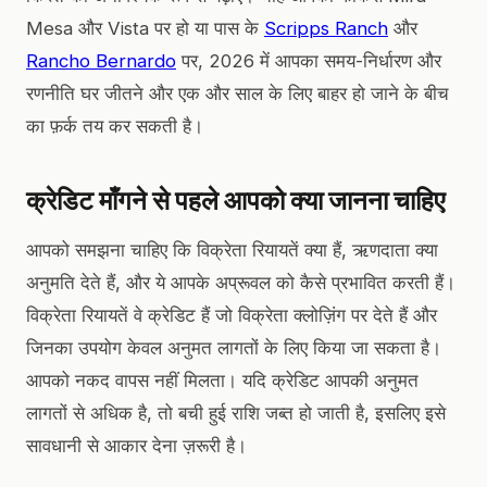
Mesa और Vista पर हो या पास के
Scripps Ranch
और
Rancho Bernardo
पर, 2026 में आपका समय-निर्धारण और
रणनीति घर जीतने और एक और साल के लिए बाहर हो जाने के बीच
का फ़र्क तय कर सकती है।
क्रेडिट माँगने से पहले आपको क्या जानना चाहिए
आपको समझना चाहिए कि विक्रेता रियायतें क्या हैं, ऋणदाता क्या
अनुमति देते हैं, और ये आपके अप्रूवल को कैसे प्रभावित करती हैं।
विक्रेता रियायतें वे क्रेडिट हैं जो विक्रेता क्लोज़िंग पर देते हैं और
जिनका उपयोग केवल अनुमत लागतों के लिए किया जा सकता है।
आपको नकद वापस नहीं मिलता। यदि क्रेडिट आपकी अनुमत
लागतों से अधिक है, तो बची हुई राशि जब्त हो जाती है, इसलिए इसे
सावधानी से आकार देना ज़रूरी है।