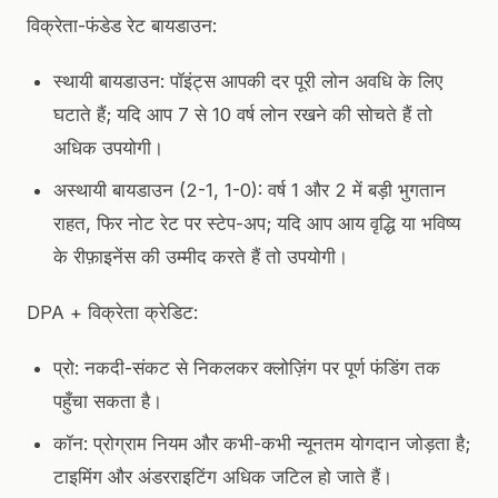
विक्रेता-फंडेड रेट बायडाउन:
स्थायी बायडाउन: पॉइंट्स आपकी दर पूरी लोन अवधि के लिए
घटाते हैं; यदि आप 7 से 10 वर्ष लोन रखने की सोचते हैं तो
अधिक उपयोगी।
अस्थायी बायडाउन (2-1, 1-0): वर्ष 1 और 2 में बड़ी भुगतान
राहत, फिर नोट रेट पर स्टेप-अप; यदि आप आय वृद्धि या भविष्य
के रीफ़ाइनेंस की उम्मीद करते हैं तो उपयोगी।
DPA + विक्रेता क्रेडिट:
प्रो: नकदी-संकट से निकलकर क्लोज़िंग पर पूर्ण फंडिंग तक
पहुँचा सकता है।
कॉन: प्रोग्राम नियम और कभी-कभी न्यूनतम योगदान जोड़ता है;
टाइमिंग और अंडरराइटिंग अधिक जटिल हो जाते हैं।