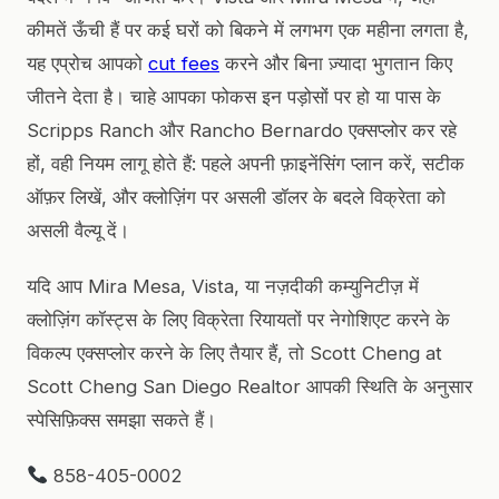
कीमतें ऊँची हैं पर कई घरों को बिकने में लगभग एक महीना लगता है,
यह एप्रोच आपको
cut fees
करने और बिना ज़्यादा भुगतान किए
जीतने देता है। चाहे आपका फोकस इन पड़ोसों पर हो या पास के
Scripps Ranch और Rancho Bernardo एक्सप्लोर कर रहे
हों, वही नियम लागू होते हैं: पहले अपनी फ़ाइनेंसिंग प्लान करें, सटीक
ऑफ़र लिखें, और क्लोज़िंग पर असली डॉलर के बदले विक्रेता को
असली वैल्यू दें।
यदि आप Mira Mesa, Vista, या नज़दीकी कम्युनिटीज़ में
क्लोज़िंग कॉस्ट्स के लिए विक्रेता रियायतों पर नेगोशिएट करने के
विकल्प एक्सप्लोर करने के लिए तैयार हैं, तो Scott Cheng at
Scott Cheng San Diego Realtor आपकी स्थिति के अनुसार
स्पेसिफ़िक्स समझा सकते हैं।
858-405-0002