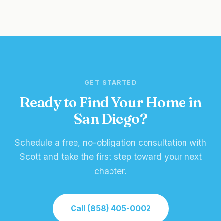
GET STARTED
Ready to Find Your Home in
San Diego?
Schedule a free, no-obligation consultation with
Scott and take the first step toward your next
chapter.
Call (858) 405-0002