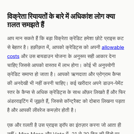
विक्रेता रियायतों के बारे में अधिकांश लोग क्या
ग़लत समझते हैं
आप मान सकते हैं कि बड़ा विक्रेता क्रेडिट हमेशा छोटे प्राइस कट
से बेहतर है। हक़ीक़त में, आपको क्रेडिट्स को अपनी
allowable
costs
और उस बायडाउन योजना के अनुरूप सही आकार देना
चाहिए जिससे आपको वास्तव में लाभ होगा। कोई भी अनुपयोगी
क्रेडिट समाप्त हो जाता है। आपको ऋणदाता और प्रोग्राम कैप्स
की अनदेखी भी नहीं करनी चाहिए। कई खरीदार अपने डाउन-पेमेंट
स्तर के कैप्स से अधिक क्रेडिट्स के साथ ऑफ़र लिखते हैं और फिर
अंडरराइटिंग में जूझते हैं, जिससे कॉन्ट्रैक्ट को दोबारा लिखना पड़ता
है और आपकी लीवरेज कमज़ोर होती है।
एक और ग़लती है उस प्राइस ड्रॉप का इंतज़ार करना जो आता ही
नहीं। Mira Mesa और Vista में, 21 से 30 दिन की विंडो पर