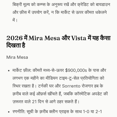
बिक्री मूल्य को कम्प्स के अनुरूप रखें और क्रेडिट को बायडाउन
और फ़ीस में उपयोग करें, न कि मार्केट से ऊपर कीमत धकेलने
में।
2026 में Mira Mesa और Vista में यह कैसा
दिखता है
Mira Mesa
मार्केट फ़ील: कीमतें मध्य-से-ऊपर $900,000s के पास और
लगभग एक महीने का मीडियन टाइम-टू-सेल प्रतियोगिता को
स्थिर रखता है। टर्नकी घर और Sorrento रोजगार हब के
क़रीब वाले कई ऑफ़र्स खींचते हैं, जबकि कॉस्मेटिक अपडेट की
ज़रूरत वाले 21 दिन से आगे ठहर सकते हैं।
रणनीति: सूची के क़रीब क्लीन प्राइस के साथ 1-0 या 2-1