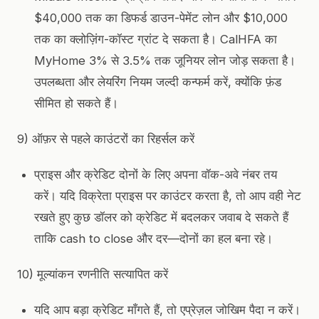
$40,000 तक का डिफर्ड डाउन-पेमेंट लोन और $10,000
तक का क्लोज़िंग-कॉस्ट ग्रांट दे सकता है। CalHFA का
MyHome 3% से 3.5% तक जूनियर लोन जोड़ सकता है।
उपलब्धता और लेयरिंग नियम जल्दी कन्फर्म करें, क्योंकि फ़ंड
सीमित हो सकते हैं।
9) ऑफ़र से पहले काउंटरों का रिहर्सल करें
प्राइस और क्रेडिट दोनों के लिए अपना वॉक-अवे नंबर तय
करें। यदि विक्रेता प्राइस पर काउंटर करता है, तो आप वही नेट
रखते हुए कुछ डॉलर को क्रेडिट में बदलकर जवाब दे सकते हैं
ताकि cash to close और दर—दोनों का हल बना रहे।
10) मूल्यांकन रणनीति सत्यापित करें
यदि आप बड़ा क्रेडिट माँगते हैं, तो एप्रेज़ल जोखिम पैदा न करें।