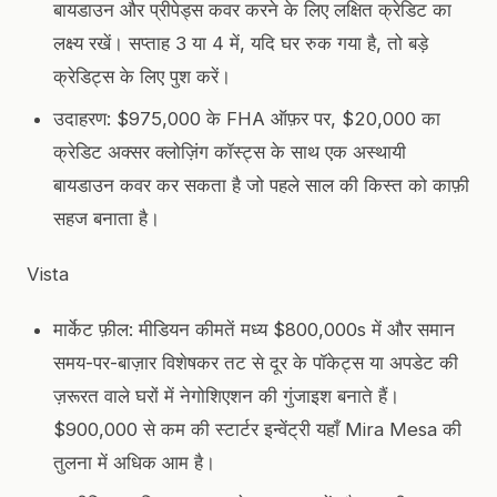
बायडाउन और प्रीपेड्स कवर करने के लिए लक्षित क्रेडिट का
लक्ष्य रखें। सप्ताह 3 या 4 में, यदि घर रुक गया है, तो बड़े
क्रेडिट्स के लिए पुश करें।
उदाहरण: $975,000 के FHA ऑफ़र पर, $20,000 का
क्रेडिट अक्सर क्लोज़िंग कॉस्ट्स के साथ एक अस्थायी
बायडाउन कवर कर सकता है जो पहले साल की किस्त को काफ़ी
सहज बनाता है।
Vista
मार्केट फ़ील: मीडियन कीमतें मध्य $800,000s में और समान
समय-पर-बाज़ार विशेषकर तट से दूर के पॉकेट्स या अपडेट की
ज़रूरत वाले घरों में नेगोशिएशन की गुंजाइश बनाते हैं।
$900,000 से कम की स्टार्टर इन्वेंट्री यहाँ Mira Mesa की
तुलना में अधिक आम है।