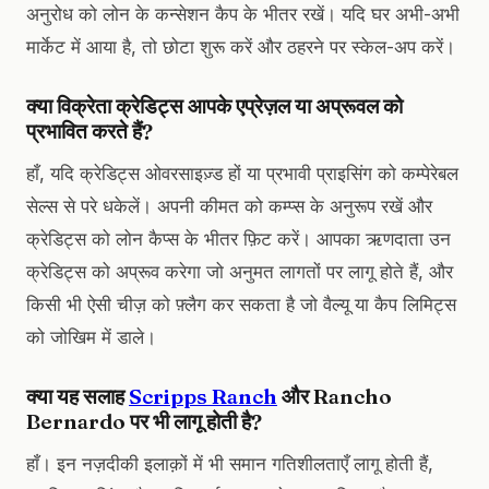
अनुरोध को लोन के कन्सेशन कैप के भीतर रखें। यदि घर अभी-अभी
मार्केट में आया है, तो छोटा शुरू करें और ठहरने पर स्केल-अप करें।
क्या विक्रेता क्रेडिट्स आपके एप्रेज़ल या अप्रूवल को
प्रभावित करते हैं?
हाँ, यदि क्रेडिट्स ओवरसाइज़्ड हों या प्रभावी प्राइसिंग को कम्पेरेबल
सेल्स से परे धकेलें। अपनी कीमत को कम्प्स के अनुरूप रखें और
क्रेडिट्स को लोन कैप्स के भीतर फ़िट करें। आपका ऋणदाता उन
क्रेडिट्स को अप्रूव करेगा जो अनुमत लागतों पर लागू होते हैं, और
किसी भी ऐसी चीज़ को फ़्लैग कर सकता है जो वैल्यू या कैप लिमिट्स
को जोखिम में डाले।
क्या यह सलाह
Scripps Ranch
और Rancho
Bernardo पर भी लागू होती है?
हाँ। इन नज़दीकी इलाक़ों में भी समान गतिशीलताएँ लागू होती हैं,