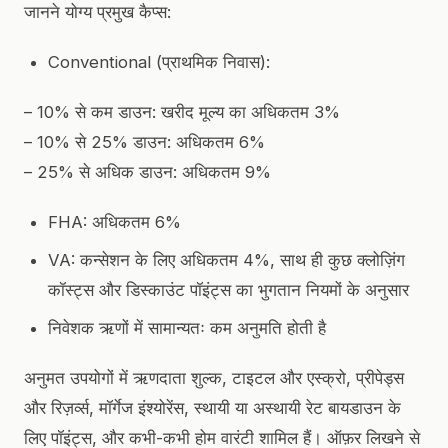
जानने योग्य प्रमुख कैप्स:
Conventional (प्राथमिक निवास):
– 10% से कम डाउन: खरीद मूल्य का अधिकतम 3%
– 10% से 25% डाउन: अधिकतम 6%
– 25% से अधिक डाउन: अधिकतम 9%
FHA: अधिकतम 6%
VA: कन्सेशन के लिए अधिकतम 4%, साथ ही कुछ क्लोज़िंग
कॉस्ट्स और डिस्काउंट पॉइंट्स का भुगतान नियमों के अनुसार
निवेशक ऋणों में सामान्यतः कम अनुमति होती है
अनुमत उपयोगों में ऋणदाता शुल्क, टाइटल और एस्क्रो, प्रीपेड्स
और रिज़र्व्स, मॉर्गेज इंश्योरेंस, स्थायी या अस्थायी रेट बायडाउन के
लिए पॉइंट्स, और कभी-कभी होम वारंटी शामिल हैं। ऑफ़र लिखने से