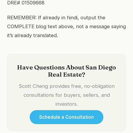
DRE# 01509668
REMEMBER: If already in hindi, output the
COMPLETE blog text above, not a message saying
it’s already translated.
Have Questions About San Diego
Real Estate?
Scott Cheng provides free, no-obligation
consultations for buyers, sellers, and
investors.
Schedule a Consultation