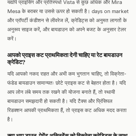
यद्यपि प्राइसिंग और प्रतिस्पर्धा Vista से कुछ अधिक और Mira
Mesa के बराबर या उससे ऊपर हो सकती है। days on market
और प्रॉपर्टी कंडीशन से लीवरेज लें, क्रेडिट्स को अनुमत लागतों के
अनुरूप साइज करें, और बायडाउन को अपने बजट के अनुसार टेलर
करें।
आपको प्राइस कट प्राथमिकता देनी चाहिए या रेट बायडाउन
क्रेडिट?
यदि आपको नकद राहत और अभी कम भुगतान चाहिए, तो विक्रेता-
फंडेड बायडाउन सामान्यतः छोटे प्राइस कट से बेहतर होता है। यदि
आप लोन लंबे समय तक रखने की योजना बनाते हैं, तो स्थायी
बायडाउन समझदारी हो सकती है। यदि टैक्स और प्रिंसिपल
रिडक्शन आपकी प्राथमिकता हैं, तो प्राइस कट अधिक मदद करता
है।
क्या आप डाउन-पेमेंट असिस्टेंस को विक्रेता क्रेडिट्स के साथ