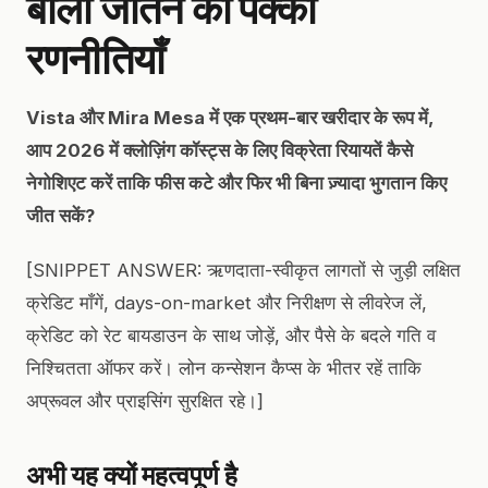
बोली जीतने की पक्की
रणनीतियाँ
Vista और Mira Mesa में एक प्रथम-बार खरीदार के रूप में,
आप 2026 में क्लोज़िंग कॉस्ट्स के लिए विक्रेता रियायतें कैसे
नेगोशिएट करें ताकि फीस कटे और फिर भी बिना ज़्यादा भुगतान किए
जीत सकें?
[SNIPPET ANSWER: ऋणदाता-स्वीकृत लागतों से जुड़ी लक्षित
क्रेडिट माँगें, days-on-market और निरीक्षण से लीवरेज लें,
क्रेडिट को रेट बायडाउन के साथ जोड़ें, और पैसे के बदले गति व
निश्चितता ऑफर करें। लोन कन्सेशन कैप्स के भीतर रहें ताकि
अप्रूवल और प्राइसिंग सुरक्षित रहे।]
अभी यह क्यों महत्वपूर्ण है