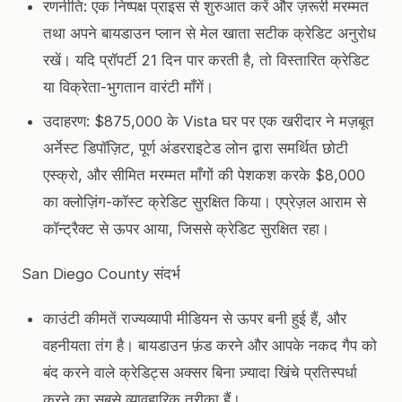
रणनीति: एक निष्पक्ष प्राइस से शुरुआत करें और ज़रूरी मरम्मत
तथा अपने बायडाउन प्लान से मेल खाता सटीक क्रेडिट अनुरोध
रखें। यदि प्रॉपर्टी 21 दिन पार करती है, तो विस्तारित क्रेडिट
या विक्रेता-भुगतान वारंटी माँगें।
उदाहरण: $875,000 के Vista घर पर एक खरीदार ने मज़बूत
अर्नेस्ट डिपॉज़िट, पूर्ण अंडरराइटेड लोन द्वारा समर्थित छोटी
एस्क्रो, और सीमित मरम्मत माँगों की पेशकश करके $8,000
का क्लोज़िंग-कॉस्ट क्रेडिट सुरक्षित किया। एप्रेज़ल आराम से
कॉन्ट्रैक्ट से ऊपर आया, जिससे क्रेडिट सुरक्षित रहा।
San Diego County संदर्भ
काउंटी कीमतें राज्यव्यापी मीडियन से ऊपर बनी हुई हैं, और
वहनीयता तंग है। बायडाउन फ़ंड करने और आपके नकद गैप को
बंद करने वाले क्रेडिट्स अक्सर बिना ज़्यादा खिंचे प्रतिस्पर्धा
करने का सबसे व्यावहारिक तरीका हैं।