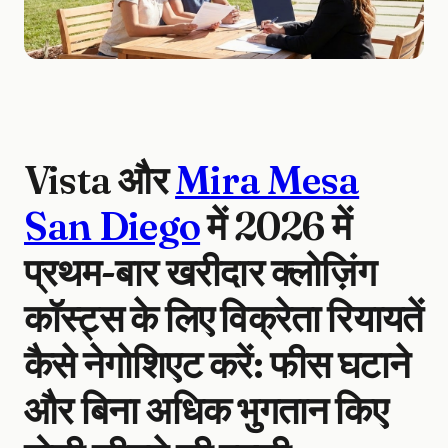
Vista और
Mira Mesa
San Diego
में 2026 में
प्रथम-बार खरीदार क्लोज़िंग
कॉस्ट्स के लिए विक्रेता रियायतें
कैसे नेगोशिएट करें: फीस घटाने
और बिना अधिक भुगतान किए