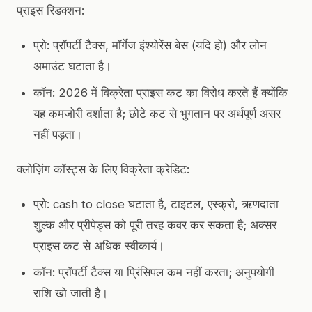
प्राइस रिडक्शन:
प्रो: प्रॉपर्टी टैक्स, मॉर्गेज इंश्योरेंस बेस (यदि हो) और लोन
अमाउंट घटाता है।
कॉन: 2026 में विक्रेता प्राइस कट का विरोध करते हैं क्योंकि
यह कमजोरी दर्शाता है; छोटे कट से भुगतान पर अर्थपूर्ण असर
नहीं पड़ता।
क्लोज़िंग कॉस्ट्स के लिए विक्रेता क्रेडिट:
प्रो: cash to close घटाता है, टाइटल, एस्क्रो, ऋणदाता
शुल्क और प्रीपेड्स को पूरी तरह कवर कर सकता है; अक्सर
प्राइस कट से अधिक स्वीकार्य।
कॉन: प्रॉपर्टी टैक्स या प्रिंसिपल कम नहीं करता; अनुपयोगी
राशि खो जाती है।