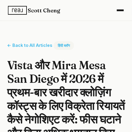
Scott Cheng
← Back to All Articles
हिंदी ब्लॉग
Vista और Mira Mesa
San Diego में 2026 में
प्रथम-बार खरीदार क्लोज़िंग
कॉस्ट्स के लिए विक्रेता रियायतें
कैसे नेगोशिएट करें: फीस घटाने