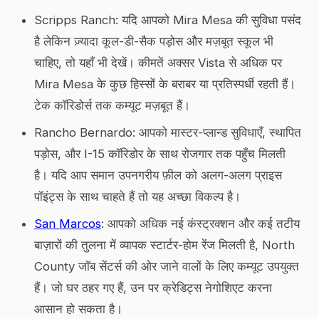
Scripps Ranch: यदि आपको Mira Mesa की सुविधा पसंद
है लेकिन ज़्यादा कूल-डी-सैक पड़ोस और मज़बूत स्कूल भी
चाहिए, तो यहाँ भी देखें। कीमतें अक्सर Vista से अधिक पर
Mira Mesa के कुछ हिस्सों के बराबर या प्रतिस्पर्धी रहती हैं।
टेक कॉरिडोर्स तक कम्यूट मज़बूत हैं।
Rancho Bernardo: आपको मास्टर-प्लान्ड सुविधाएँ, स्थापित
पड़ोस, और I-15 कॉरिडोर के साथ रोजगार तक पहुँच मिलती
है। यदि आप समान उपनगरीय फ़ील को अलग-अलग प्राइस
पॉइंट्स के साथ चाहते हैं तो यह अच्छा विकल्प है।
San Marcos
: आपको अधिक नई कंस्ट्रक्शन और कई तटीय
बाज़ारों की तुलना में व्यापक स्टार्टर-होम रेंज मिलती है, North
County जॉब सेंटर्स की ओर जाने वालों के लिए कम्यूट उपयुक्त
हैं। जो घर ठहर गए हैं, उन पर क्रेडिट्स नेगोशिएट करना
आसान हो सकता है।