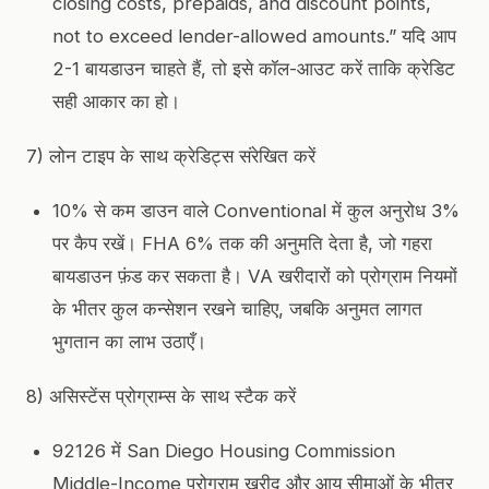
closing costs, prepaids, and discount points,
not to exceed lender-allowed amounts.” यदि आप
2-1 बायडाउन चाहते हैं, तो इसे कॉल-आउट करें ताकि क्रेडिट
सही आकार का हो।
7) लोन टाइप के साथ क्रेडिट्स संरेखित करें
10% से कम डाउन वाले Conventional में कुल अनुरोध 3%
पर कैप रखें। FHA 6% तक की अनुमति देता है, जो गहरा
बायडाउन फ़ंड कर सकता है। VA खरीदारों को प्रोग्राम नियमों
के भीतर कुल कन्सेशन रखने चाहिए, जबकि अनुमत लागत
भुगतान का लाभ उठाएँ।
8) असिस्टेंस प्रोग्राम्स के साथ स्टैक करें
92126 में San Diego Housing Commission
Middle-Income प्रोग्राम खरीद और आय सीमाओं के भीतर