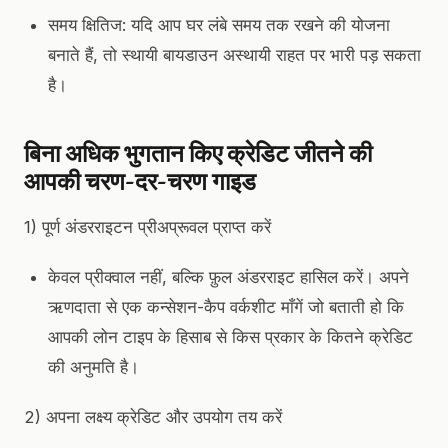
समय क्षितिज: यदि आप घर लंबे समय तक रखने की योजना
बनाते हैं, तो स्थायी बायडाउन अस्थायी राहत पर भारी पड़ सकता
है।
बिना अधिक भुगतान किए क्रेडिट जीतने की
आपकी चरण-दर-चरण गाइड
1) पूर्ण अंडरराइटन प्रीअप्रूवल प्राप्त करें
केवल प्रीक्वाल नहीं, बल्कि फ़ुल अंडरराइट हासिल करें। अपने
ऋणदाता से एक कन्सेशन-कैप वर्कशीट माँगें जो बताती हो कि
आपकी लोन टाइप के हिसाब से किस प्रकार के कितने क्रेडिट
की अनुमति है।
2) अपना लक्ष्य क्रेडिट और उपयोग तय करें