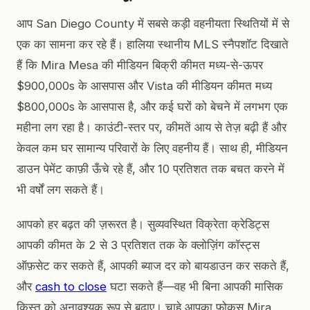
आप San Diego County में सबसे कड़ी वहनीयता स्थितियों में से
एक का सामना कर रहे हैं। हालिया स्थानीय MLS स्नैपशॉट दिखाते
हैं कि Mira Mesa की मीडियन बिक्री कीमत मध्य-से-ऊपर
$900,000s के आसपास और Vista की मीडियन कीमत मध्य
$800,000s के आसपास है, और कई घरों को बेचने में लगभग एक
महीना लग रहा है। काउंटी-स्तर पर, कीमतें आय से तेज़ बढ़ी हैं और
केवल कम घर सामान्य परिवारों के लिए वहनीय हैं। साथ ही, मीडियन
डाउन पेमेंट काफ़ी ऊँचे रहे हैं, और 10 प्रतिशत तक बचत करने में
भी वर्षों लग सकते हैं।
आपको हर बढ़त की ज़रूरत है। सुव्यवस्थित विक्रेता क्रेडिट्स
आपकी कीमत के 2 से 3 प्रतिशत तक के क्लोज़िंग कॉस्ट्स
ऑफ़सेट कर सकते हैं, आपकी ब्याज दर को बायडाउन कर सकते हैं,
और
cash to close
घटा सकते हैं—वह भी बिना आपकी मासिक
किस्त को अनावश्यक रूप से बढ़ाए। चाहे आपका फोकस Mira