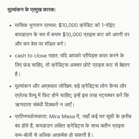
मूल्यांकन के प्रमुख कारक:
मासिक भुगतान प्रभाव: $10,000 क्रेडिट को 1-पॉइंट
बायडाउन के रूप में बनाम $10,000 प्राइस कट को अपनी दर
और कर बेस पर मॉडल करें।
cash to close राहत: यदि आपको प्रीपेड्स कवर करने के
लिए फ़ंड चाहिए, तो क्रेडिट्स अक्सर छोटे प्राइस कट से बेहतर
हैं।
मूल्यांकन और अप्रूवल जोखिम: बड़े क्रेडिट्स लोन कैप्स और
एप्रेज़्ड वैल्यू में फ़िट होने चाहिए; इन्हें इस तरह स्ट्रक्चर करें कि
ऋणदाता संबंधी दिक्कतें न आएँ।
प्रतिस्पर्धात्मकता: Mira Mesa में, जहाँ कई घर सूची के क़रीब
बंद होते हैं, बायडाउन लक्षित क्रेडिट्स के साथ क्लीन प्राइस
कम-बोली से अधिक आकर्षक हो सकती है।