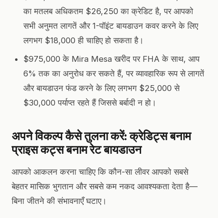
का मतलब अधिकतम $26,250 का क्रेडिट है, पर आपको
सभी अनुमत लागतें और 1-पॉइंट बायडाउन कवर करने के लिए
लगभग $18,000 ही चाहिए हो सकता है।
$975,000 के Mira Mesa खरीद पर FHA के साथ, आप
6% तक का अनुरोध कर सकते हैं, पर व्यावहारिक रूप से लागतें
और बायडाउन फंड करने के लिए लगभग $25,000 से
$30,000 पर्याप्त रहते हैं जिससे बर्बादी न हो।
अपने विकल्प कैसे तुलना करें: क्रेडिट्स बनाम
प्राइस कट्स बनाम रेट बायडाउन
आपको आकलन करना चाहिए कि कौन-सा लीवर आपको सबसे
बेहतर मासिक भुगतान और सबसे कम नकद आवश्यकता देता है—
बिना जीतने की संभावनाएँ घटाए।