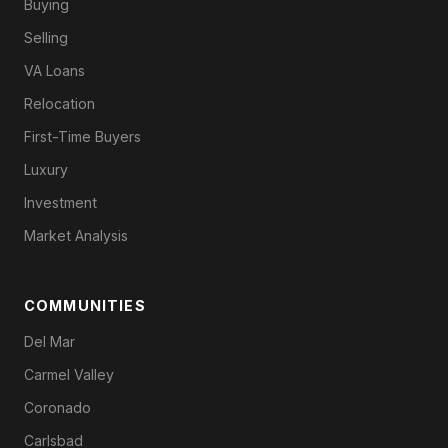
Buying
Selling
VA Loans
Relocation
First-Time Buyers
Luxury
Investment
Market Analysis
COMMUNITIES
Del Mar
Carmel Valley
Coronado
Carlsbad