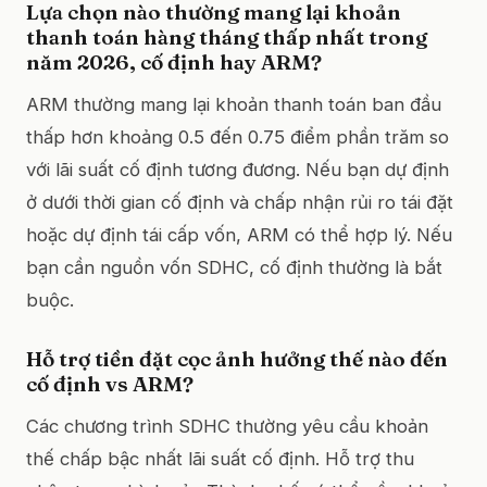
Lựa chọn nào thường mang lại khoản
thanh toán hàng tháng thấp nhất trong
năm 2026, cố định hay ARM?
ARM thường mang lại khoản thanh toán ban đầu
thấp hơn khoảng 0.5 đến 0.75 điểm phần trăm so
với lãi suất cố định tương đương. Nếu bạn dự định
ở dưới thời gian cố định và chấp nhận rủi ro tái đặt
hoặc dự định tái cấp vốn, ARM có thể hợp lý. Nếu
bạn cần nguồn vốn SDHC, cố định thường là bắt
buộc.
Hỗ trợ tiền đặt cọc ảnh hưởng thế nào đến
cố định vs ARM?
Các chương trình SDHC thường yêu cầu khoản
thế chấp bậc nhất lãi suất cố định. Hỗ trợ thu