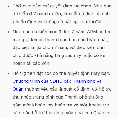
Thời gian nắm giữ quyết định lựa chọn. Nếu bạn
dự kiến ở 7 năm trở lên, lãi suất cố định cho chi
phí ổn định và không có bất ngờ khi tái đặt.
Nếu bạn dự kiến mốc 3 đến 7 năm, ARM có thể
mang lại khoản thanh toán ban đầu thấp nhất,
đặc biệt là lựa chọn 7 năm, với điều kiện bạn
chịu được khả năng tăng sau này hoặc có kế
hoạch tái cấp vốn.
Hỗ trợ tiền đặt cọc có thể quyết định thay bạn.
Chương trình của SDHC cấp Thành phố và
Quận
thường yêu cầu lãi suất cố định, với hỗ trợ
thu nhập trung bình của Thành phố thường
gồm một khoản vay hoãn trả và một khoản trợ
cấp, còn hỗ trợ thu nhập vừa phải của Quận có