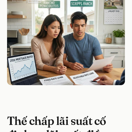
Thế chấp lãi suất cố