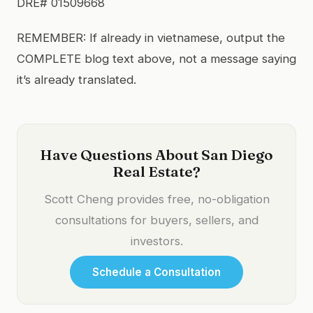
DRE# 01509668
REMEMBER: If already in vietnamese, output the
COMPLETE blog text above, not a message saying
it’s already translated.
Have Questions About San Diego
Real Estate?
Scott Cheng provides free, no-obligation
consultations for buyers, sellers, and
investors.
Schedule a Consultation