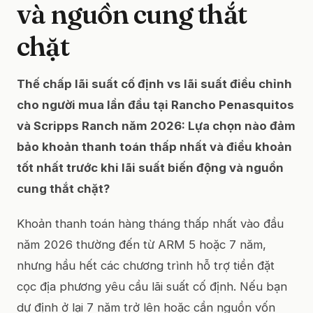
và nguồn cung thắt
chặt
Thế chấp lãi suất cố định vs lãi suất điều chỉnh
cho người mua lần đầu tại Rancho Penasquitos
và Scripps Ranch năm 2026: Lựa chọn nào đảm
bảo khoản thanh toán thấp nhất và điều khoản
tốt nhất trước khi lãi suất biến động và nguồn
cung thắt chặt?
Khoản thanh toán hàng tháng thấp nhất vào đầu
năm 2026 thường đến từ ARM 5 hoặc 7 năm,
nhưng hầu hết các chương trình hỗ trợ tiền đặt
cọc địa phương yêu cầu lãi suất cố định. Nếu bạn
dự định ở lại 7 năm trở lên hoặc cần nguồn vốn