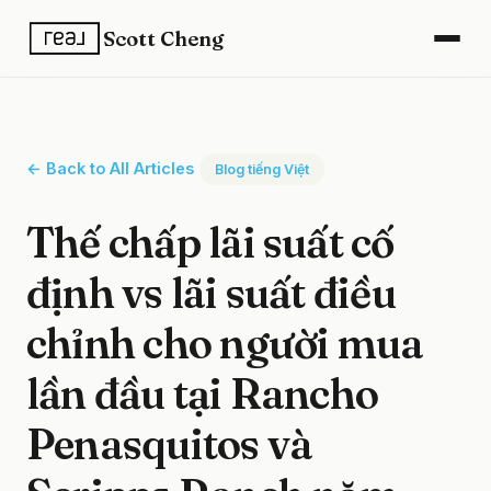
Scott Cheng
← Back to All Articles
Blog tiếng Việt
Thế chấp lãi suất cố
định vs lãi suất điều
chỉnh cho người mua
lần đầu tại Rancho
Penasquitos và