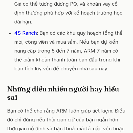
Giá có thể tương đương PQ, và khoản vay cố
định thường phù hợp với kế hoạch trường học
dài hạn.
4S Ranch
: Bạn có các khu quy hoạch tổng thể
mới, công viên và mua sắm. Nếu bạn dự kiến
nâng cấp trong 5 đến 7 năm, ARM 7 năm có
thể giảm khoản thanh toán ban đầu trong khi
bạn tích lũy vốn để chuyển nhà sau này.
Những điều nhiều người hay hiểu
sai
Bạn có thể cho rằng ARM luôn giúp tiết kiệm. Điều
đó chỉ đúng nếu thời gian giữ của bạn ngắn hơn
thời gian cố định và bạn thoải mái tái cấp vốn hoặc