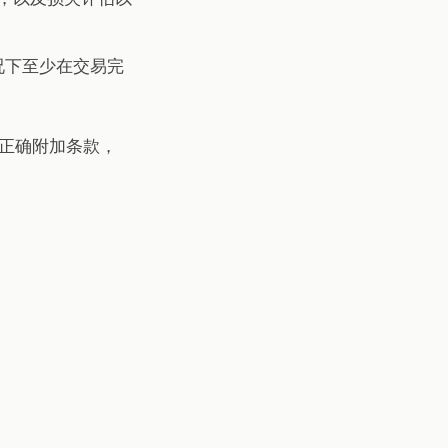
况下至少在交易完
正确附加条款，