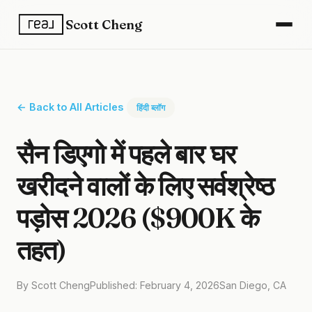
Scott Cheng
← Back to All Articles
हिंदी ब्लॉग
सैन डिएगो में पहले बार घर
खरीदने वालों के लिए सर्वश्रेष्ठ
पड़ोस 2026 ($900K के
तहत)
By Scott Cheng
Published: February 4, 2026
San Diego, CA