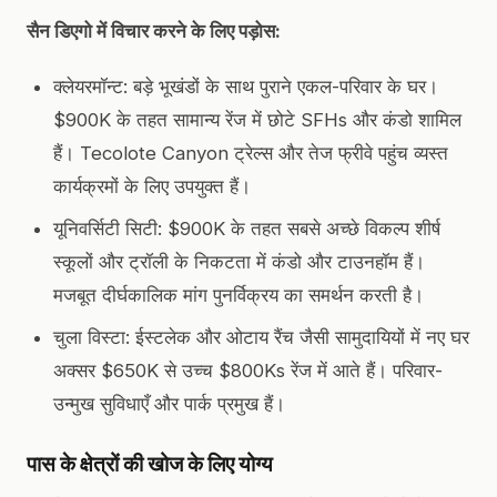
सैन डिएगो में विचार करने के लिए पड़ोस:
क्लेयरमॉन्ट: बड़े भूखंडों के साथ पुराने एकल-परिवार के घर।
$900K के तहत सामान्य रेंज में छोटे SFHs और कंडो शामिल
हैं। Tecolote Canyon ट्रेल्स और तेज फ्रीवे पहुंच व्यस्त
कार्यक्रमों के लिए उपयुक्त हैं।
यूनिवर्सिटी सिटी: $900K के तहत सबसे अच्छे विकल्प शीर्ष
स्कूलों और ट्रॉली के निकटता में कंडो और टाउनहॉम हैं।
मजबूत दीर्घकालिक मांग पुनर्विक्रय का समर्थन करती है।
चुला विस्टा: ईस्टलेक और ओटाय रैंच जैसी सामुदायियों में नए घर
अक्सर $650K से उच्च $800Ks रेंज में आते हैं। परिवार-
उन्मुख सुविधाएँ और पार्क प्रमुख हैं।
पास के क्षेत्रों की खोज के लिए योग्य