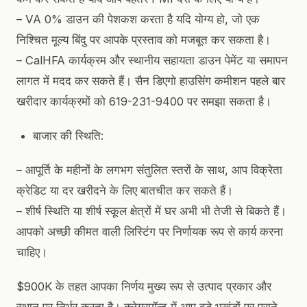
– VA 0% डाउन की पेशकश करता है यदि योग्य हो, जो एक
निश्चित मूल्य बिंदु पर आपके प्रस्ताव को मजबूत कर सकता है।
– CalHFA कार्यक्रम और स्थानीय सहायता डाउन पेमेंट या समापन
लागत में मदद कर सकते हैं। सैन डिएगो हाउसिंग कमीशन पहले बार
खरीदार कार्यक्रमों को 619-231-9400 पर समझा सकता है।
बाजार की स्थिति:
– आपूर्ति के महीनों के लगभग संतुलित स्तरों के साथ, आप विक्रेता
क्रेडिट या दर खरीदने के लिए बातचीत कर सकते हैं।
– शीर्ष स्थिति या शीर्ष स्कूल क्षेत्रों में घर अभी भी तेजी से बिकते हैं।
आपको अच्छी कीमत वाली लिस्टिंग पर निर्णायक रूप से कार्य करना
चाहिए।
$900K के तहत आपका निर्णय मुख्य रूप से उत्पाद प्रकार और
स्थान पर निर्भर करता है। क्लेयरमॉन्ट में आप बड़े भूखंडों पर पुराने