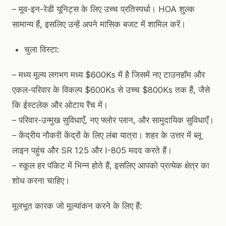
– मूव-इन-रेडी यूनिट्स के लिए उच्च प्रतिस्पर्धा। HOA शुल्क
सामान्य हैं, इसलिए उन्हें अपने मासिक बजट में शामिल करें।
चुला विस्टा:
– मध्य मूल्य लगभग मध्य $600Ks में है जिसमें नए टाउनहॉम और
एकल-परिवार के विकल्प $600Ks से उच्च $800Ks तक हैं, जैसे
कि ईस्टलेक और ओटाय रैंच में।
– परिवार-उन्मुख सुविधाएँ, नए फ्लोर प्लान, और सामुदायिक सुविधाएँ।
– केंद्रीय नौकरी केंद्रों के लिए लंबा यात्रा। शहर के उत्तर में ब्लू
लाइन पहुंच और SR 125 और I-805 मदद करते हैं।
– स्कूल हर पॉकेट में भिन्न होते हैं, इसलिए आपको प्रत्येक क्षेत्र का
शोध करना चाहिए।
मूलभूत कारक जो मूल्यांकन करने के लिए हैं: