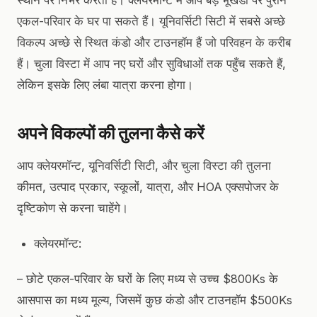
एकल-परिवार के घर पा सकते हैं। यूनिवर्सिटी सिटी में सबसे अच्छे
विकल्प अच्छे से स्थित कंडो और टाउनहॉम हैं जो परिवहन के करीब
हैं। चुला विस्टा में आप नए घरों और सुविधाओं तक पहुँच सकते हैं,
लेकिन इसके लिए लंबा यात्रा करना होगा।
अपने विकल्पों की तुलना कैसे करें
आप क्लेयरमॉन्ट, यूनिवर्सिटी सिटी, और चुला विस्टा की तुलना
कीमत, उत्पाद प्रकार, स्कूलों, यात्रा, और HOA एक्सपोजर के
दृष्टिकोण से करना चाहेंगे।
क्लेयरमॉन्ट:
– छोटे एकल-परिवार के घरों के लिए मध्य से उच्च $800Ks के
आसपास का मध्य मूल्य, जिसमें कुछ कंडो और टाउनहॉम $500Ks