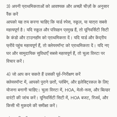
3) अपनी प्राथमिकताओं को आवश्यक और अच्छी चीज़ों के अनुसार
रैंक करें
आपको यह तय करना चाहिए कि यार्ड स्पेस, स्कूल, या यात्रा सबसे
महत्वपूर्ण है। यदि स्कूल और परिवहन प्रमुख हैं, तो यूनिवर्सिटी सिटी
के कंडो और टाउनहॉम को प्राथमिकता दें। यदि यार्ड और केंद्रीय
फ्रीवे पहुंच महत्वपूर्ण हैं, तो क्लेयरमॉन्ट को प्राथमिकता दें। यदि नए
घर और सामुदायिक सुविधाएँ सबसे महत्वपूर्ण हैं, तो चुला विस्टा पर
विचार करें।
4) जो आप कर सकते हैं उसकी पूर्व-निरीक्षण करें
क्लेयरमॉन्ट में, आपको पुराने छतों, प्लंबिंग, और इलेक्ट्रिकल के लिए
योजना बनानी चाहिए। चुला विस्टा में, HOA, मेलो-रूस, और बिल्डर
वारंटी की जांच करें। यूनिवर्सिटी सिटी में, HOA बजट, रिजर्व, और
किसी भी मुकदमे की समीक्षा करें।