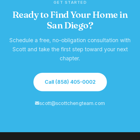
GET STARTED
Ready to Find Your Home in
San Diego?
Schedule a free, no-obligation consultation with
Scott and take the first step toward your next
chapter.
Call (858) 405-0002
scott@scottchengteam.com