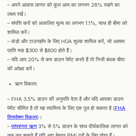
– अपने आवास लागत को कुल आय का लगभग 28% रखने का
लक्ष्य रखें।
– संपत्ति करों को आकलित मूल्य का लगभग 1.1%, साथ ही बीमा को
शामिल करें।
– कंडो और टाउनहॉम के लिए HOA शुल्क शामिल करें, जो अक्सर
प्रति माह $300 से $600 होते हैं।
– यदि आप 20% से कम डाउन पेमेंट करते हैं तो निजी बंधक बीमा
की अपेक्षा करें।
ऋण विकल्प:
– FHA 3.5% डाउन की अनुमति देता है और यदि आपका डाउन
पेमेंट सीमित है तो यह स्वामित्व के लिए एक पुल हो सकता है (
FHA
वित्तपोषण विकल्प
)।
–
परंपरागत ऋण
3% से 5% डाउन के साथ दीर्घकालिक लागत को
कम कर सकते हैं यदि आप बेहतर PMI दरों के लिए योग्य हैं।