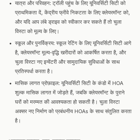
यात्रा और परिवहन: ट्रॉली पहुंच के लिए यूनिवर्सिटी सिटी को
प्राथमिकता दें, केंद्रीय फ्रीवे निकटता के लिए क्लेयरमॉन्ट को,
और यदि आप लंबे ड्राइव को स्वीकार कर सकते हैं तो चुला
विस्टा को मूल्य के लिए।
स्कूल और पुनर्विक्रय: स्कूल रेटिंग के लिए यूनिवर्सिटी सिटी आगे
है, क्लेयरमॉन्ट मूल्य-वृद्धि खरीदारों को आकर्षित करता है, और
चुला विस्टा नए इन्वेंटरी और सामुदायिक सुविधाओं के साथ
प्रतिस्पर्धा करता है।
मासिक लागत प्रोफ़ाइल: यूनिवर्सिटी सिटी के कंडो में HOA
शुल्क मासिक लागत में जोड़ते हैं, जबकि क्लेयरमॉन्ट के पुराने
घरों को मरम्मत की आवश्यकता हो सकती है। चुला विस्टा
अक्सर नए निर्माण को प्रबंधनीय HOAs के साथ संतुलित करता
है।