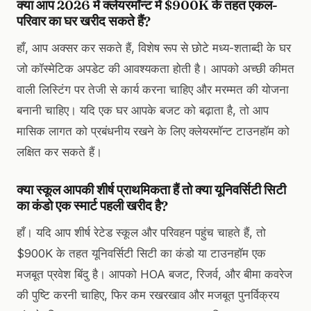
क्या आप 2026 में क्लेयरमॉन्ट में $900K के तहत एकल-
परिवार का घर खरीद सकते हैं?
हाँ, आप अक्सर कर सकते हैं, विशेष रूप से छोटे मध्य-शताब्दी के घर
जो कॉस्मेटिक अपडेट की आवश्यकता होती है। आपको अच्छी कीमत
वाली लिस्टिंग पर तेजी से कार्य करना चाहिए और मरम्मत की योजना
बनानी चाहिए। यदि एक घर आपके बजट को बढ़ाता है, तो आप
मासिक लागत को प्रबंधनीय रखने के लिए क्लेयरमॉन्ट टाउनहॉम को
लक्षित कर सकते हैं।
क्या स्कूल आपकी शीर्ष प्राथमिकता हैं तो क्या यूनिवर्सिटी सिटी
का कंडो एक स्मार्ट पहली खरीद है?
हाँ। यदि आप शीर्ष रेटेड स्कूल और परिवहन पहुंच चाहते हैं, तो
$900K के तहत यूनिवर्सिटी सिटी का कंडो या टाउनहॉम एक
मजबूत प्रवेश बिंदु है। आपको HOA बजट, रिजर्व, और बीमा कवरेज
की पुष्टि करनी चाहिए, फिर कम रखरखाव और मजबूत पुनर्विक्रय