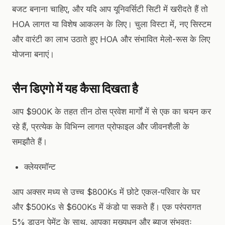
बजट बनाना चाहिए, और यदि आप यूनिवर्सिटी सिटी में खरीदते हैं तो
HOA लागत या विशेष आकलन के लिए। चुला विस्टा में, नए सिस्टम
और वारंटी का लाभ उठाते हुए HOA और संभावित मेलो-रूस के लिए
योजना बनाएं।
सैन डिएगो में यह कैसा दिखता है
आप $900K के तहत तीन ठोस प्रवेश मार्गों में से एक का चयन कर
रहे हैं, प्रत्येक के विभिन्न लागत प्रोफाइल और जीवनशैली के
समझौते हैं।
क्लेयरमॉन्ट
आप अक्सर मध्य से उच्च $800Ks में छोटे एकल-परिवार के घर
और $500Ks से $600Ks में कंडो पा सकते हैं। एक परंपरागत
5% डाउन पेमेंट के साथ, आपका मुख्यधन और ब्याज संभवतः