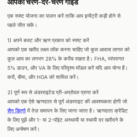
आपका चरण-दर-चरण गाइड
एक स्पष्ट योजना का पालन करें ताकि आप इन्वेंट्री कड़ी होने से
पहले जीत सकें।
1) अपने बजट और ऋण प्रकार को स्पष्ट करें
आपको एक खरीद लक्ष्य लॉक करना चाहिए जो कुल आवास लागत को
कुल आय का लगभग 28% के करीब रखता है। FHA, परंपरागत
5% डाउन, और VA के लिए परिदृश्य मॉडल करें यदि आप योग्य हैं।
करों, बीमा, और HOA को शामिल करें।
2) पूर्ण रूप से अंडरराइटेड प्री-अप्रोवल प्राप्त करें
आपको एक ऐसे ऋणदाता से पूर्ण अंडरराइट की आवश्यकता होगी जो
सैन डिएगो
में तेज़ समापन के लिए जाना जाता है। ऋणदाता क्रेडिट
के लिए पूछें और 1- या 2-पॉइंट अस्थायी या स्थायी दर खरीदने के
लिए अन्वेषण करें।