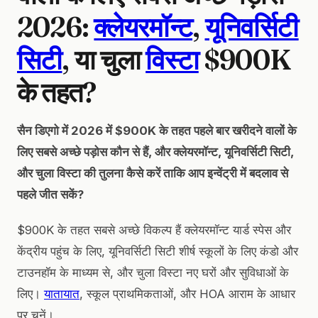
2026:
क्लेयरमॉन्ट
,
यूनिवर्सिटी
सिटी
, या चुला
विस्टा
$900K
के तहत?
सैन डिएगो में 2026 में $900K के तहत पहले बार खरीदने वालों के
लिए सबसे अच्छे पड़ोस कौन से हैं, और क्लेयरमॉन्ट, यूनिवर्सिटी सिटी,
और चुला विस्टा की तुलना कैसे करें ताकि आप इन्वेंट्री में बदलाव से
पहले जीत सकें?
$900K के तहत सबसे अच्छे विकल्प हैं क्लेयरमॉन्ट यार्ड स्पेस और
केंद्रीय पहुंच के लिए, यूनिवर्सिटी सिटी शीर्ष स्कूलों के लिए कंडो और
टाउनहॉम के माध्यम से, और चुला विस्टा नए घरों और सुविधाओं के
लिए।
यातायात
, स्कूल प्राथमिकताओं, और HOA आराम के आधार
पर चुनें।