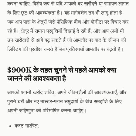
करना चाहिए, विशेष रूप से यदि आपको दर खरीदने या समापन लागत
के लिए छूट की आवश्यकता है। यह मार्गदर्शन तब भी लागू होता है
जब आप पास के क्षेत्रों जैसे पैसिफिक बीच और बोनीटा पर विचार कर
रहे हैं। क्षेत्र में समान प्रवृत्तियाँ दिखाई दे रही हैं, और आप अभी भी
उन खरीदारों से आगे बढ़ सकते हैं जो आमतौर पर बाद के सीजन की
लिस्टिंग की प्रतीक्षा करते हैं जब प्रतिस्पर्धा आमतौर पर बढ़ती है।
$900K के तहत चुनने से पहले आपको क्या
जानने की आवश्यकता है
आपको अपनी खरीद शक्ति, अपने जीवनशैली की आवश्यकताएँ, और
पुराने घरों और नए मास्टर-प्लान समुदायों के बीच समझौते के लिए
अपनी सहिष्णुता को परिभाषित करना चाहिए।
बजट गार्डरेल: