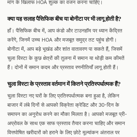
मांग के खिलाफ HOA शुल्क का वजन करना चाहिए।
क्या यह सलाह पैसिफिक बीच या बोनीटा पर भी लागू होती है?
हाँ। पैसिफिक बीच में, आप कंडो और टाउनहॉम पर ध्यान केंद्रित
करेंगे, जिनमें उच्च HOA और मजबूत समुद्र तट पहुंच होगी।
बोनीटा में, आप बड़े भूखंड और शांत वातावरण पा सकते हैं, जिसमें
चुला विस्टा के कुछ क्षेत्रों की तुलना में समान या थोड़ी कम कीमतें
हैं। दोनों में समान कदम और प्रस्ताव रणनीतियाँ लागू होती हैं।
चुला विस्टा के प्रस्ताव वर्तमान में कितने प्रतिस्पर्धात्मक हैं?
चुला विस्टा नए घरों के लिए प्रतिस्पर्धात्मक बना हुआ है, लेकिन
बाजार में लंबे दिनों से आपको विक्रेता क्रेडिट और 30-दिन के
समापन का अनुरोध करने का मौका मिलता है। आपको मजबूत प्री-
अप्रोवल के साथ एक साफ प्रस्ताव तैयार करना चाहिए और समान
वित्तपोषित खरीदारों को हराने के लिए छोटे मूल्यांकन अंतराल पर