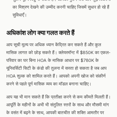
का मिश्रण देखने की उम्मीद करनी चाहिए जिसमें सुधार हो रहे हैं
सुविधाएँ।
अधिकांश लोग क्या गलत करते हैं
आप सूची मूल्य पर अधिक ध्यान केंद्रित कर सकते हैं और कुल
मासिक लागत को छोड़ सकते हैं। क्लेयरमॉन्ट में $850K का एकल-
परिवार का घर बिना HOA के मासिक आधार पर $780K के
यूनिवर्सिटी सिटी के कंडो की तुलना में सस्ता हो सकता है जब आप
HOA शुल्क को शामिल करते हैं। आपको अपनी खोज को संकीर्ण
करने से पहले पूर्ण मासिक व्यय का मॉडल बनाना चाहिए।
आप यह भी मान सकते हैं कि प्रतीक्षा करने से कम कीमतें मिलती हैं।
आपूर्ति के महीनों के अभी भी संतुलित स्तरों के साथ और मौसमी मांग
के वसंत में बढ़ने के साथ, आपकी बातचीत की शक्ति आमतौर पर