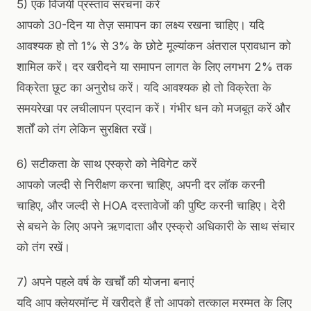
5) एक विजयी प्रस्ताव संरचना करें
आपको 30-दिन या तेज़ समापन का लक्ष्य रखना चाहिए। यदि
आवश्यक हो तो 1% से 3% के छोटे मूल्यांकन अंतराल प्रावधान को
शामिल करें। दर खरीदने या समापन लागत के लिए लगभग 2% तक
विक्रेता छूट का अनुरोध करें। यदि आवश्यक हो तो विक्रेता के
समयरेखा पर लचीलापन प्रदान करें। गंभीर धन को मजबूत करें और
शर्तों को तंग लेकिन सुरक्षित रखें।
6) सटीकता के साथ एस्क्रो को नेविगेट करें
आपको जल्दी से निरीक्षण करना चाहिए, अपनी दर लॉक करनी
चाहिए, और जल्दी से HOA दस्तावेजों की पुष्टि करनी चाहिए। देरी
से बचने के लिए अपने ऋणदाता और एस्क्रो अधिकारी के साथ संचार
को तंग रखें।
7) अपने पहले वर्ष के खर्चों की योजना बनाएं
यदि आप क्लेयरमॉन्ट में खरीदते हैं तो आपको तत्काल मरम्मत के लिए