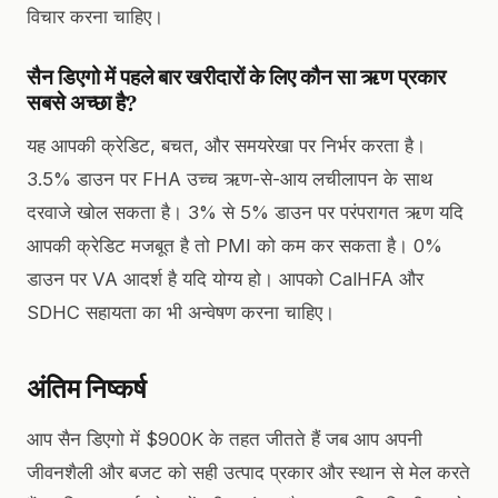
विचार करना चाहिए।
सैन डिएगो में पहले बार खरीदारों के लिए कौन सा ऋण प्रकार
सबसे अच्छा है?
यह आपकी क्रेडिट, बचत, और समयरेखा पर निर्भर करता है।
3.5% डाउन पर FHA उच्च ऋण-से-आय लचीलापन के साथ
दरवाजे खोल सकता है। 3% से 5% डाउन पर परंपरागत ऋण यदि
आपकी क्रेडिट मजबूत है तो PMI को कम कर सकता है। 0%
डाउन पर VA आदर्श है यदि योग्य हो। आपको CalHFA और
SDHC सहायता का भी अन्वेषण करना चाहिए।
अंतिम निष्कर्ष
आप सैन डिएगो में $900K के तहत जीतते हैं जब आप अपनी
जीवनशैली और बजट को सही उत्पाद प्रकार और स्थान से मेल करते