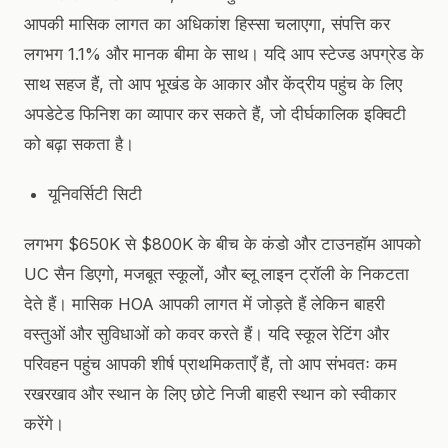
आपकी मासिक लागत का अधिकांश हिस्सा चलाएगा, संपत्ति कर
लगभग 1.1% और मानक बीमा के साथ। यदि आप स्टेज्ड अपग्रेड के
साथ सहज हैं, तो आप भूखंड के आकार और केंद्रीय पहुंच के लिए
अपडेटेड फिनिश का व्यापार कर सकते हैं, जो दीर्घकालिक इक्विटी
को बढ़ा सकता है।
यूनिवर्सिटी सिटी
लगभग $650K से $800K के बीच के कंडो और टाउनहॉम आपको
UC सैन डिएगो, मजबूत स्कूलों, और ब्लू लाइन ट्रॉली के निकटता
देते हैं। मासिक HOA आपकी लागत में जोड़ते हैं लेकिन बाहरी
वस्तुओं और सुविधाओं को कवर करते हैं। यदि स्कूल रेटिंग और
परिवहन पहुंच आपकी शीर्ष प्राथमिकताएँ हैं, तो आप संभवतः कम
रखरखाव और स्थान के लिए छोटे निजी बाहरी स्थान को स्वीकार
करेंगे।