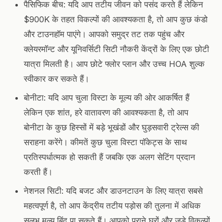
पैसिफिक बीच: यदि आप तटीय जीवन को पसंद करते हैं लेकिन
$900K के तहत विकल्पों की आवश्यकता है, तो आप कुछ कंडो
और टाउनहॉम पाएंगे। आपको समुद्र तट तक पहुंच और
क्लेयरमॉन्ट और यूनिवर्सिटी सिटी नौकरी केंद्रों के लिए एक छोटी
यात्रा मिलती है। आप छोटे फ्लोर प्लान और उच्च HOA शुल्क
स्वीकार कर सकते हैं।
बोनीटा: यदि आप चुला विस्टा के मूल्य की ओर आकर्षित हैं
लेकिन एक शांत, हरे वातावरण की आवश्यकता है, तो आप
बोनीटा के कुछ हिस्सों में बड़े भूखंडों और घुड़सवारी ट्रेल्स की
सराहना करेंगे। कीमतें कुछ चुला विस्टा पॉकेट्स के साथ
प्रतिस्पर्धात्मक हो सकती हैं जबकि एक अलग सेटिंग प्रदान
करती हैं।
नेशनल सिटी: यदि बजट और डाउनटाउन के लिए यात्रा सबसे
महत्वपूर्ण है, तो आप केंद्रीय तटीय पड़ोस की तुलना में अधिक
सुलभ मूल्य बिंदु पा सकते हैं। आपको पुराने घरों और जुड़े विकल्पों