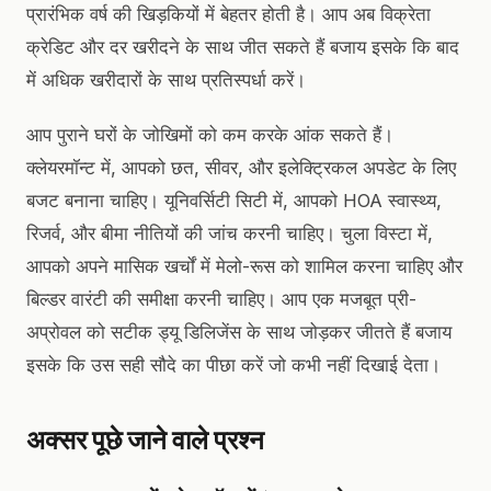
प्रारंभिक वर्ष की खिड़कियों में बेहतर होती है। आप अब विक्रेता
क्रेडिट और दर खरीदने के साथ जीत सकते हैं बजाय इसके कि बाद
में अधिक खरीदारों के साथ प्रतिस्पर्धा करें।
आप पुराने घरों के जोखिमों को कम करके आंक सकते हैं।
क्लेयरमॉन्ट में, आपको छत, सीवर, और इलेक्ट्रिकल अपडेट के लिए
बजट बनाना चाहिए। यूनिवर्सिटी सिटी में, आपको HOA स्वास्थ्य,
रिजर्व, और बीमा नीतियों की जांच करनी चाहिए। चुला विस्टा में,
आपको अपने मासिक खर्चों में मेलो-रूस को शामिल करना चाहिए और
बिल्डर वारंटी की समीक्षा करनी चाहिए। आप एक मजबूत प्री-
अप्रोवल को सटीक ड्यू डिलिजेंस के साथ जोड़कर जीतते हैं बजाय
इसके कि उस सही सौदे का पीछा करें जो कभी नहीं दिखाई देता।
अक्सर पूछे जाने वाले प्रश्न