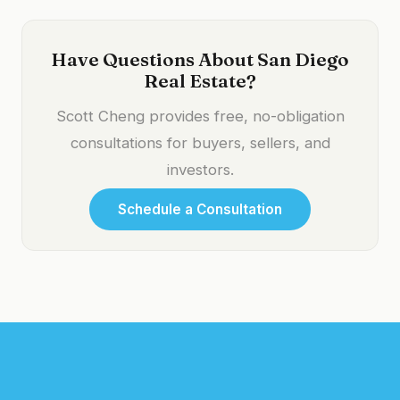
Have Questions About San Diego
Real Estate?
Scott Cheng provides free, no-obligation
consultations for buyers, sellers, and
investors.
Schedule a Consultation