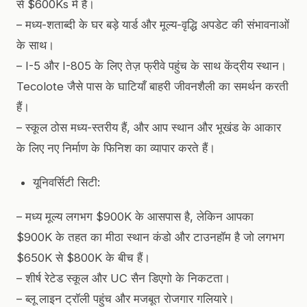
से $600Ks में हैं।
– मध्य-शताब्दी के घर बड़े यार्ड और मूल्य-वृद्धि अपडेट की संभावनाओं
के साथ।
– I-5 और I-805 के लिए तेज़ फ्रीवे पहुंच के साथ केंद्रीय स्थान।
Tecolote जैसे पास के घाटियाँ बाहरी जीवनशैली का समर्थन करती
हैं।
– स्कूल ठोस मध्य-स्तरीय हैं, और आप स्थान और भूखंड के आकार
के लिए नए निर्माण के फिनिश का व्यापार करते हैं।
यूनिवर्सिटी सिटी:
– मध्य मूल्य लगभग $900K के आसपास है, लेकिन आपका
$900K के तहत का मीठा स्थान कंडो और टाउनहॉम है जो लगभग
$650K से $800K के बीच हैं।
– शीर्ष रेटेड स्कूल और UC सैन डिएगो के निकटता।
– ब्लू लाइन ट्रॉली पहुंच और मजबूत रोजगार गलियारे।