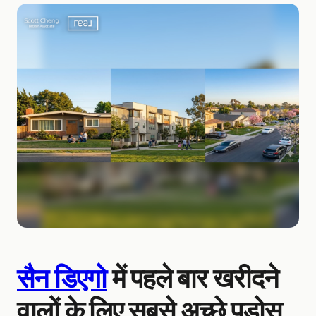
सैन डिएगो
में पहले बार खरीदने
वालों के लिए सबसे अच्छे पड़ोस