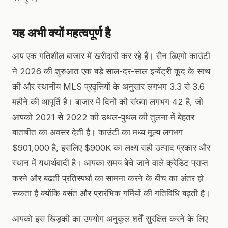
यह अभी क्यों महत्वपूर्ण है
आप एक गतिशील बाजार में खरीदारी कर रहे हैं। सैन डिएगो काउंटी
ने 2026 की शुरुआत एक बड़े साल-दर-साल इन्वेंट्री कूद के साथ
की और स्थानीय MLS प्रवृत्तियों के अनुसार लगभग 3.3 से 3.6
महीने की आपूर्ति है। बाजार में दिनों की संख्या लगभग 42 है, जो
आपको 2021 से 2022 की उथल-पुथल की तुलना में बेहतर
बातचीत का अवसर देती है। काउंटी का मध्य मूल्य लगभग
$901,000 है, इसलिए $900K का लक्ष्य सही उत्पाद प्रकार और
स्थान में यथार्थवादी है। आपका समय बेचे जाने वाले क्रेडिट प्राप्त
करने और बढ़ती प्रतिस्पर्धा का सामना करने के बीच का अंतर हो
सकता है क्योंकि वसंत और प्रारंभिक गर्मियों की गतिविधि बढ़ती है।
आपको इस खिड़की का उपयोग अनुकूल शर्तें सुरक्षित करने के लिए