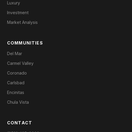
Luxury
Investment
Market Analysis
COMMUNITIES
Del Mar
Carmel Valley
Coronado
Carlsbad
Encinitas
Chula Vista
CONTACT