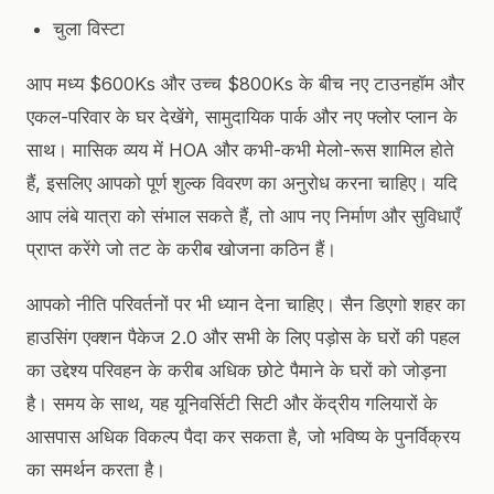
चुला विस्टा
आप मध्य $600Ks और उच्च $800Ks के बीच नए टाउनहॉम और
एकल-परिवार के घर देखेंगे, सामुदायिक पार्क और नए फ्लोर प्लान के
साथ। मासिक व्यय में HOA और कभी-कभी मेलो-रूस शामिल होते
हैं, इसलिए आपको पूर्ण शुल्क विवरण का अनुरोध करना चाहिए। यदि
आप लंबे यात्रा को संभाल सकते हैं, तो आप नए निर्माण और सुविधाएँ
प्राप्त करेंगे जो तट के करीब खोजना कठिन हैं।
आपको नीति परिवर्तनों पर भी ध्यान देना चाहिए। सैन डिएगो शहर का
हाउसिंग एक्शन पैकेज 2.0 और सभी के लिए पड़ोस के घरों की पहल
का उद्देश्य परिवहन के करीब अधिक छोटे पैमाने के घरों को जोड़ना
है। समय के साथ, यह यूनिवर्सिटी सिटी और केंद्रीय गलियारों के
आसपास अधिक विकल्प पैदा कर सकता है, जो भविष्य के पुनर्विक्रय
का समर्थन करता है।