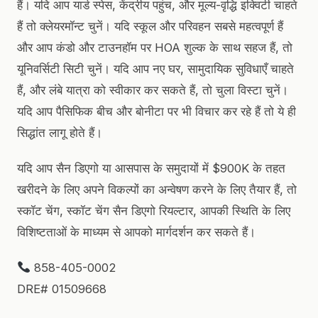
हैं। यदि आप यार्ड स्पेस, केंद्रीय पहुंच, और मूल्य-वृद्धि इक्विटी चाहते
हैं तो क्लेयरमॉन्ट चुनें। यदि स्कूल और परिवहन सबसे महत्वपूर्ण हैं
और आप कंडो और टाउनहॉम पर HOA शुल्क के साथ सहज हैं, तो
यूनिवर्सिटी सिटी चुनें। यदि आप नए घर, सामुदायिक सुविधाएँ चाहते
हैं, और लंबे यात्रा को स्वीकार कर सकते हैं, तो चुला विस्टा चुनें।
यदि आप पैसिफिक बीच और बोनीटा पर भी विचार कर रहे हैं तो ये ही
सिद्धांत लागू होते हैं।
यदि आप सैन डिएगो या आसपास के समुदायों में $900K के तहत
खरीदने के लिए अपने विकल्पों का अन्वेषण करने के लिए तैयार हैं, तो
स्कॉट चेंग, स्कॉट चेंग सैन डिएगो रियल्टार, आपकी स्थिति के लिए
विशिष्टताओं के माध्यम से आपको मार्गदर्शन कर सकते हैं।
858-405-0002
DRE# 01509668